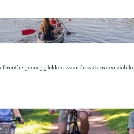
in Drenthe genoeg plekken waar de waterraten zich k