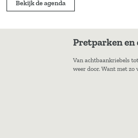
Bekijk de agenda
Pretparken en
Van achtbaankriebels tot 
weer door. Want met zo ve