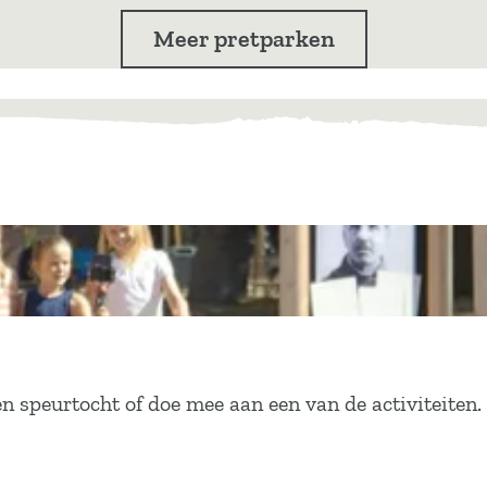
Meer pretparken
n speurtocht of doe mee aan een van de activiteiten.