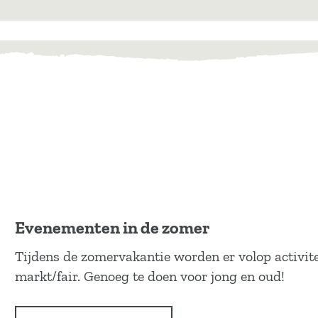
Evenementen in de zomer
Tijdens de zomervakantie worden er volop activit
markt/fair. Genoeg te doen voor jong en oud!