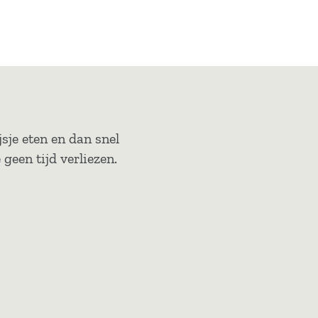
sje eten en dan snel
geen tijd verliezen.