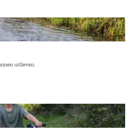
unnen uitleven.