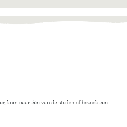
er, kom naar één van de steden of bezoek een