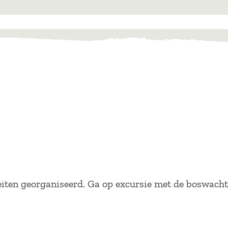
eiten georganiseerd. Ga op excursie met de boswacht