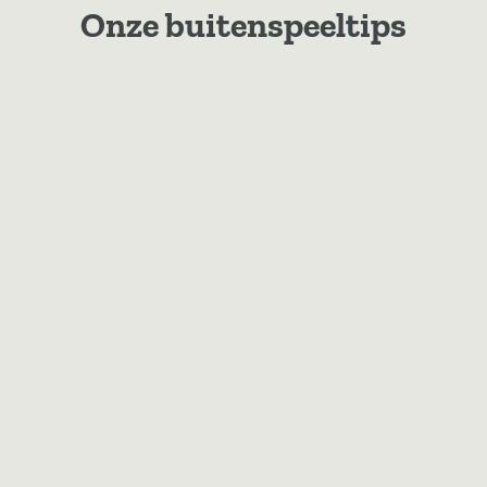
Onze buitenspeeltips