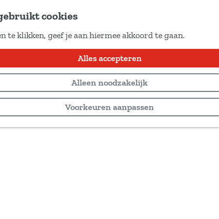
gebruikt cookies
n te klikken, geef je aan hiermee akkoord te gaan.
Alles accepteren
Alleen noodzakelijk
Voorkeuren aanpassen