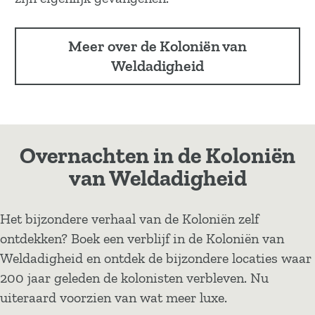
Meer over de Koloniën van
Weldadigheid
Overnachten in de Koloniën
van Weldadigheid
Het bijzondere verhaal van de Koloniën zelf
ontdekken? Boek een verblijf in de Koloniën van
Weldadigheid en ontdek de bijzondere locaties waar
200 jaar geleden de kolonisten verbleven. Nu
uiteraard voorzien van wat meer luxe.