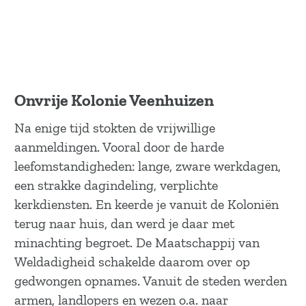
Onvrije Kolonie Veenhuizen
Na enige tijd stokten de vrijwillige
aanmeldingen. Vooral door de harde
leefomstandigheden: lange, zware werkdagen,
een strakke dagindeling, verplichte
kerkdiensten. En keerde je vanuit de Koloniën
terug naar huis, dan werd je daar met
minachting begroet. De Maatschappij van
Weldadigheid schakelde daarom over op
gedwongen opnames. Vanuit de steden werden
armen, landlopers en wezen o.a. naar