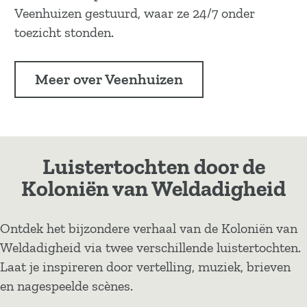
Veenhuizen gestuurd, waar ze 24/7 onder
toezicht stonden.
Meer over Veenhuizen
Luistertochten door de
Koloniën van Weldadigheid
Ontdek het bijzondere verhaal van de Koloniën van
Weldadigheid via twee verschillende luistertochten.
Laat je inspireren door vertelling, muziek, brieven
en nagespeelde scènes.