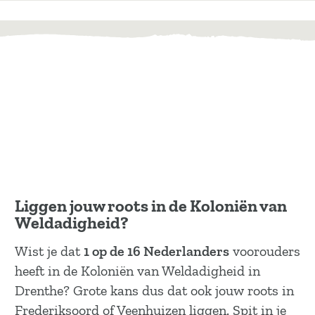
Liggen jouw roots in de Koloniën van
Weldadigheid?
Wist je dat
1 op de 16 Nederlanders
voorouders
heeft in de Koloniën van Weldadigheid in
Drenthe? Grote kans dus dat ook jouw roots in
Frederiksoord of Veenhuizen liggen. Spit in je