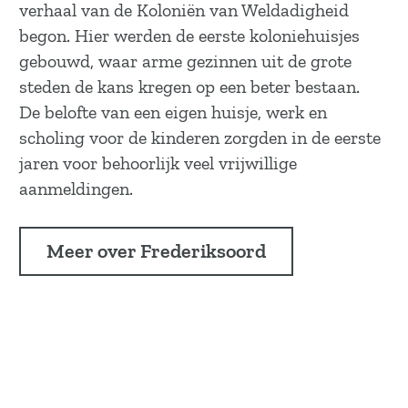
verhaal van de Koloniën van Weldadigheid
begon. Hier werden de eerste koloniehuisjes
gebouwd, waar arme gezinnen uit de grote
steden de kans kregen op een beter bestaan.
De belofte van een eigen huisje, werk en
scholing voor de kinderen zorgden in de eerste
jaren voor behoorlijk veel vrijwillige
aanmeldingen.
Meer over Frederiksoord