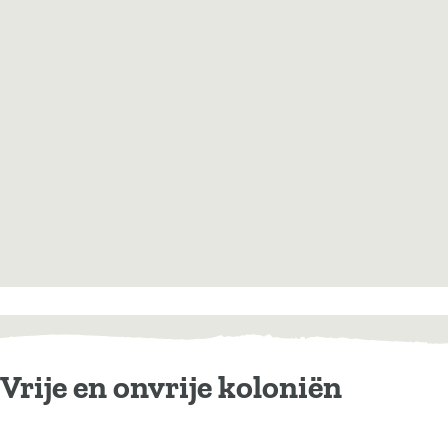
Vrije en onvrije koloniën