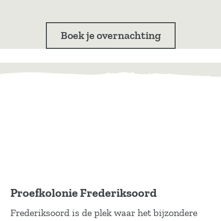
Boek je overnachting
Proefkolonie Frederiksoord
Frederiksoord is de plek waar het bijzondere