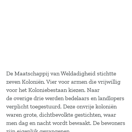
De Maatschappij van Weldadigheid stichtte
zeven Koloniën. Vier voor armen die vrijwillig
voor het Koloniebestaan kiezen. Naar
de overige drie werden bedelaars en landlopers
verplicht toegestuurd. Deze onvrije koloniën
waren grote, dichtbevolkte gestichten, waar
men dag en nacht wordt bewaakt. De bewoners
zijn eigenlijk gevangenen.