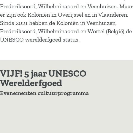
Frederiksoord, Wilhelminaoord en Veenhuizen. Maar
er zijn ook Koloniën in Overijssel en in Vlaanderen.
Sinds 2021 hebben de Koloniën in Veenhuizen,
Frederiksoord, Wilhelminaoord en Wortel (België) de
UNESCO werelderfgoed status.
VIJF! 5 jaar UNESCO
Werelderfgoed
Evenementen cultuurprogramma