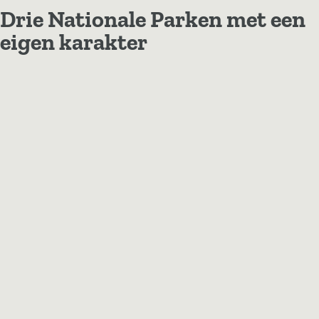
Drie Nationale Parken met een
eigen karakter