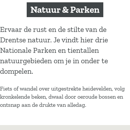
a
Natuur & Parken
g
e
Ervaar de rust en de stilte van de
Drentse natuur. Je vindt hier drie
Nationale Parken en tientallen
natuurgebieden om je in onder te
dompelen.
Fiets of wandel over uitgestrekte heidevelden, volg
kronkelende beken, dwaal door oeroude bossen en
ontsnap aan de drukte van alledag.