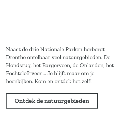
Naast de drie Nationale Parken herbergt
Drenthe ontelbaar veel natuurgebieden. De
Hondsrug, het Bargerveen, de Onlanden, het
Fochteloërveen... Je blijft maar om je
heenkijken. Kom en ontdek het zelf!
Ontdek de natuurgebieden