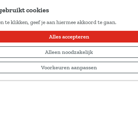
gebruikt cookies
n te klikken, geef je aan hiermee akkoord te gaan.
Alles accepteren
Alleen noodzakelijk
Voorkeuren aanpassen