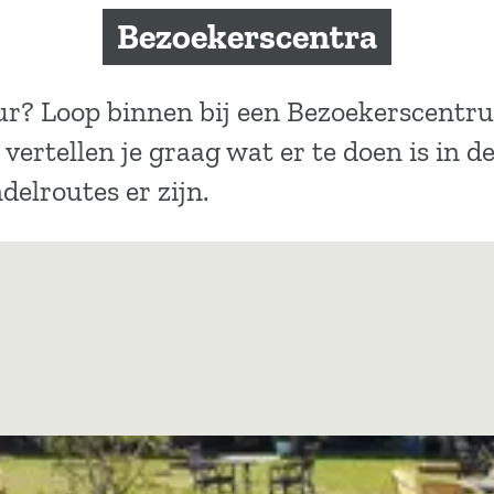
Bezoekerscentra
ur? Loop binnen bij een Bezoekerscentr
vertellen je graag wat er te doen is in 
delroutes er zijn.