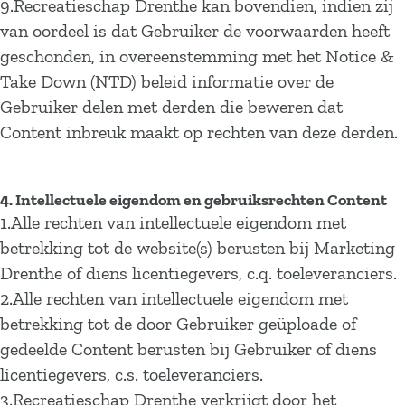
9.Recreatieschap Drenthe kan bovendien, indien zij
van oordeel is dat Gebruiker de voorwaarden heeft
geschonden, in overeenstemming met het Notice &
Take Down (NTD) beleid informatie over de
Gebruiker delen met derden die beweren dat
Content inbreuk maakt op rechten van deze derden.
4. Intellectuele eigendom en gebruiksrechten Content
1.Alle rechten van intellectuele eigendom met
betrekking tot de website(s) berusten bij Marketing
Drenthe of diens licentiegevers, c.q. toeleveranciers.
2.Alle rechten van intellectuele eigendom met
betrekking tot de door Gebruiker geüploade of
gedeelde Content berusten bij Gebruiker of diens
licentiegevers, c.s. toeleveranciers.
3.Recreatieschap Drenthe verkrijgt door het