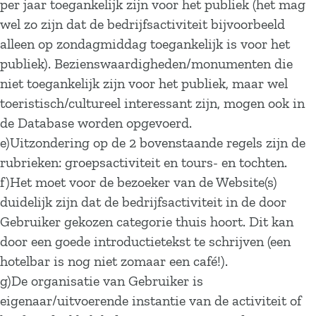
per jaar toegankelijk zijn voor het publiek (het mag
wel zo zijn dat de bedrijfsactiviteit bijvoorbeeld
alleen op zondagmiddag toegankelijk is voor het
publiek). Bezienswaardigheden/monumenten die
niet toegankelijk zijn voor het publiek, maar wel
toeristisch/cultureel interessant zijn, mogen ook in
de Database worden opgevoerd.
e)Uitzondering op de 2 bovenstaande regels zijn de
rubrieken: groepsactiviteit en tours- en tochten.
f)Het moet voor de bezoeker van de Website(s)
duidelijk zijn dat de bedrijfsactiviteit in de door
Gebruiker gekozen categorie thuis hoort. Dit kan
door een goede introductietekst te schrijven (een
hotelbar is nog niet zomaar een café!).
g)De organisatie van Gebruiker is
eigenaar/uitvoerende instantie van de activiteit of