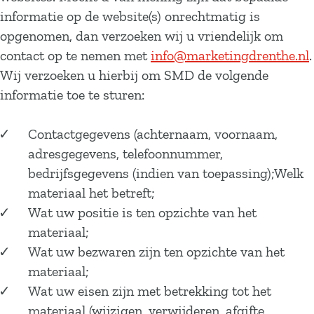
informatie op de website(s) onrechtmatig is
opgenomen, dan verzoeken wij u vriendelijk om
contact op te nemen met
info@marketingdrenthe.nl
.
Wij verzoeken u hierbij om SMD de volgende
informatie toe te sturen:
Contactgegevens (achternaam, voornaam,
adresgegevens, telefoonnummer,
bedrijfsgegevens (indien van toepassing);Welk
materiaal het betreft;
Wat uw positie is ten opzichte van het
materiaal;
Wat uw bezwaren zijn ten opzichte van het
materiaal;
Wat uw eisen zijn met betrekking tot het
materiaal (wijzigen, verwijderen, afgifte