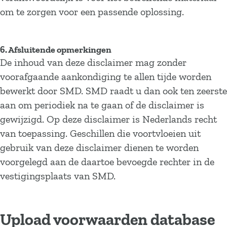
om te zorgen voor een passende oplossing.
6. Afsluitende opmerkingen
De inhoud van deze disclaimer mag zonder
voorafgaande aankondiging te allen tijde worden
bewerkt door SMD. SMD raadt u dan ook ten zeerste
aan om periodiek na te gaan of de disclaimer is
gewijzigd. Op deze disclaimer is Nederlands recht
van toepassing. Geschillen die voortvloeien uit
gebruik van deze disclaimer dienen te worden
voorgelegd aan de daartoe bevoegde rechter in de
vestigingsplaats van SMD.
Upload voorwaarden database