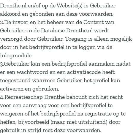
Drenthe.nl en/of op de Website(s) is Gebruiker
akkoord en gebonden aan deze voorwaarden.
2.De invoer en het beheer van de Content van
Gebruiker in de Database Drenthe.nl wordt
verzorgd door Gebruiker. Toegang is alleen mogelijk
door in het bedrijfsprofiel in te loggen via de
inlogmodule.
3.Gebruiker kan een bedrijfsprofiel aanmaken nadat
er een wachtwoord en een activatiecode heeft
toegestuurd waarmee Gebruiker het profiel kan
activeren en gebruiken.
4.Recreatieschap Drenthe behoudt zich het recht
voor een aanvraag voor een bedrijfsprofiel te
weigeren of het bedrijfsprofiel na registratie op te
heffen, bijvoorbeeld (maar niet uitsluitend) door
gebruik in strijd met deze voorwaarden.