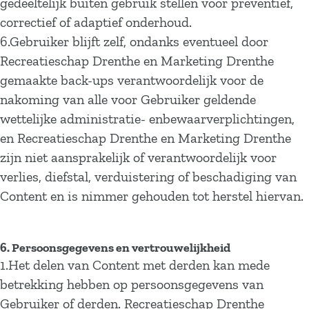
gedeeltelijk buiten gebruik stellen voor preventief,
correctief of adaptief onderhoud.
6.Gebruiker blijft zelf, ondanks eventueel door
Recreatieschap Drenthe en Marketing Drenthe
gemaakte back-ups verantwoordelijk voor de
nakoming van alle voor Gebruiker geldende
wettelijke administratie- enbewaarverplichtingen,
en Recreatieschap Drenthe en Marketing Drenthe
zijn niet aansprakelijk of verantwoordelijk voor
verlies, diefstal, verduistering of beschadiging van
Content en is nimmer gehouden tot herstel hiervan.
6. Persoonsgegevens en vertrouwelijkheid
1.Het delen van Content met derden kan mede
betrekking hebben op persoonsgegevens van
Gebruiker of derden. Recreatieschap Drenthe