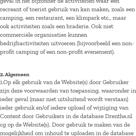
geval in het bijzonder de activiteiten waar een
recreant of toerist gebruik van kan maken, zoals een
camping, een restaurant, een klimpark etc., maar
ook activiteiten zoals een braderie. Ook niet
commerciële organisaties kunnen
bedrijfsactiviteiten uitvoeren (bijvoorbeeld een non-
profit camping of een non-profit evenement).
2. Algemeen
1.Op elk gebruik van de Website(s) door Gebruiker
zijn deze voorwaarden van toepassing, waaronder in
ieder geval (maar niet uitsluitend wordt verstaan)
ieder gebruik en/of iedere upload of wijziging van
Content door Gebruikers in de database Drenthe.nl
cg op de Website(s). Door gebruik te maken van de
mogelijkheid om inhoud te uploaden in de database