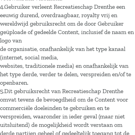
4.Gebruiker verleent Recreatieschap Drenthe een
eeuwig durend, overdraagbaar, royalty vrij en
wereldwijd gebruiksrecht om de door Gebruiker
geüploade of gedeelde Content, inclusief de naam en
logo van
de organisatie, onafhankelijk van het type kanaal
(internet, social media,
websites, traditionele media) en onafhankelijk van
het type derde, verder te delen, verspreiden en/of te
openbaren.
5.Dit gebruiksrecht van Recreatieschap Drenthe
omvat tevens de bevoegdheid om de Content voor
commerciële doeleinden te gebruiken en te
verspreiden, waaronder in ieder geval (maar niet
uitsluitend) de mogelijkheid wordt verstaan om
derde partijen geheel of gedeeltelijk toegang tot de