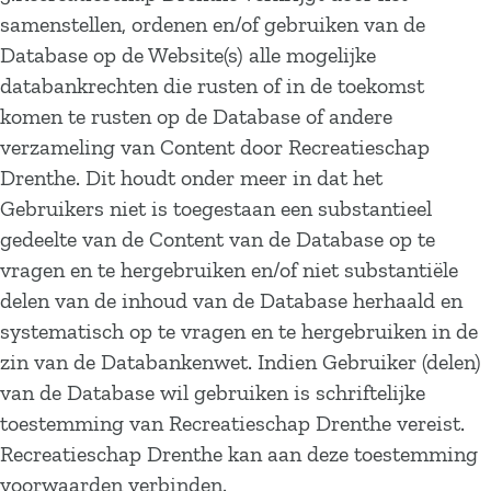
samenstellen, ordenen en/of gebruiken van de
Database op de Website(s) alle mogelijke
databankrechten die rusten of in de toekomst
komen te rusten op de Database of andere
verzameling van Content door Recreatieschap
Drenthe. Dit houdt onder meer in dat het
Gebruikers niet is toegestaan een substantieel
gedeelte van de Content van de Database op te
vragen en te hergebruiken en/of niet substantiële
delen van de inhoud van de Database herhaald en
systematisch op te vragen en te hergebruiken in de
zin van de Databankenwet. Indien Gebruiker (delen)
van de Database wil gebruiken is schriftelijke
toestemming van Recreatieschap Drenthe vereist.
Recreatieschap Drenthe kan aan deze toestemming
voorwaarden verbinden.