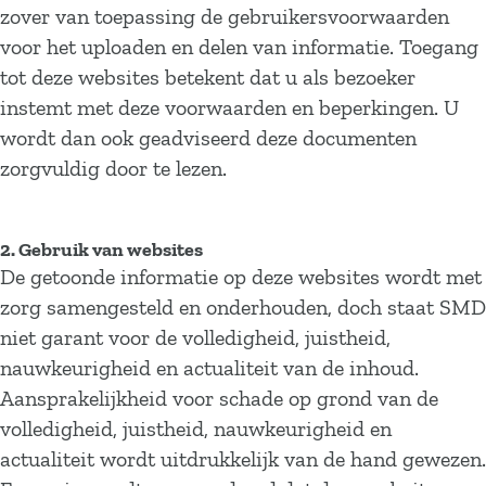
zover van toepassing de gebruikersvoorwaarden
voor het uploaden en delen van informatie. Toegang
tot deze websites betekent dat u als bezoeker
instemt met deze voorwaarden en beperkingen. U
wordt dan ook geadviseerd deze documenten
zorgvuldig door te lezen.
2. Gebruik van websites
De getoonde informatie op deze websites wordt met
zorg samengesteld en onderhouden, doch staat SMD
niet garant voor de volledigheid, juistheid,
nauwkeurigheid en actualiteit van de inhoud.
Aansprakelijkheid voor schade op grond van de
volledigheid, juistheid, nauwkeurigheid en
actualiteit wordt uitdrukkelijk van de hand gewezen.