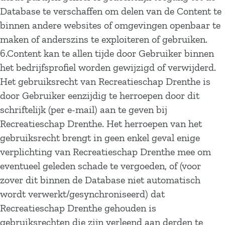
Database te verschaffen om delen van de Content te
binnen andere websites of omgevingen openbaar te
maken of anderszins te exploiteren of gebruiken.
6.Content kan te allen tijde door Gebruiker binnen
het bedrijfsprofiel worden gewijzigd of verwijderd.
Het gebruiksrecht van Recreatieschap Drenthe is
door Gebruiker eenzijdig te herroepen door dit
schriftelijk (per e-mail) aan te geven bij
Recreatieschap Drenthe. Het herroepen van het
gebruiksrecht brengt in geen enkel geval enige
verplichting van Recreatieschap Drenthe mee om
eventueel geleden schade te vergoeden, of (voor
zover dit binnen de Database niet automatisch
wordt verwerkt/gesynchroniseerd) dat
Recreatieschap Drenthe gehouden is
gebruiksrechten die zijn verleend aan derden te