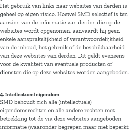
Het gebruik van links naar websites van derden is
geheel op eigen risico. Hoewel SMD selectief is ten
aanzien van de informatie van derden die op de
websites wordt opgenomen, aanvaardt hij geen
enkele aansprakelijkheid of verantwoordelijkheid
van de inhoud, het gebruik of de beschikbaarheid
van deze websites van derden. Dit geldt eveneens
voor de kwaliteit van eventuele producten of
diensten die op deze websites worden aangeboden.
4. Intellectueel eigendom
SMD behoudt zich alle (intellectuele)
eigendomsrechten en alle andere rechten met
betrekking tot de via deze websites aangeboden
informatie (waaronder begrepen maar niet beperkt