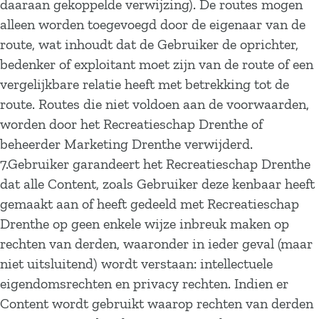
daaraan gekoppelde verwijzing). De routes mogen
alleen worden toegevoegd door de eigenaar van de
route, wat inhoudt dat de Gebruiker de oprichter,
bedenker of exploitant moet zijn van de route of een
vergelijkbare relatie heeft met betrekking tot de
route. Routes die niet voldoen aan de voorwaarden,
worden door het Recreatieschap Drenthe of
beheerder Marketing Drenthe verwijderd.
7.Gebruiker garandeert het Recreatieschap Drenthe
dat alle Content, zoals Gebruiker deze kenbaar heeft
gemaakt aan of heeft gedeeld met Recreatieschap
Drenthe op geen enkele wijze inbreuk maken op
rechten van derden, waaronder in ieder geval (maar
niet uitsluitend) wordt verstaan: intellectuele
eigendomsrechten en privacy rechten. Indien er
Content wordt gebruikt waarop rechten van derden