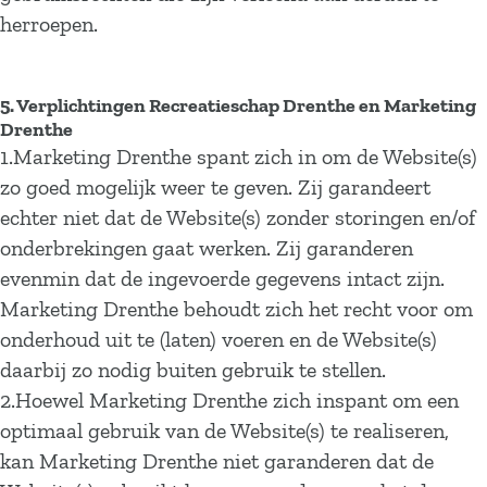
herroepen.
5. Verplichtingen Recreatieschap Drenthe en Marketing
Drenthe
1.Marketing Drenthe spant zich in om de Website(s)
zo goed mogelijk weer te geven. Zij garandeert
echter niet dat de Website(s) zonder storingen en/of
onderbrekingen gaat werken. Zij garanderen
evenmin dat de ingevoerde gegevens intact zijn.
Marketing Drenthe behoudt zich het recht voor om
onderhoud uit te (laten) voeren en de Website(s)
daarbij zo nodig buiten gebruik te stellen.
2.Hoewel Marketing Drenthe zich inspant om een
optimaal gebruik van de Website(s) te realiseren,
kan Marketing Drenthe niet garanderen dat de