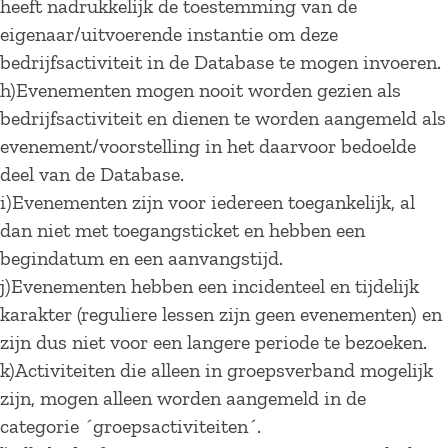
heeft nadrukkelijk de toestemming van de
eigenaar/uitvoerende instantie om deze
bedrijfsactiviteit in de Database te mogen invoeren.
h)Evenementen mogen nooit worden gezien als
bedrijfsactiviteit en dienen te worden aangemeld als
evenement/voorstelling in het daarvoor bedoelde
deel van de Database.
i)Evenementen zijn voor iedereen toegankelijk, al
dan niet met toegangsticket en hebben een
begindatum en een aanvangstijd.
j)Evenementen hebben een incidenteel en tijdelijk
karakter (reguliere lessen zijn geen evenementen) en
zijn dus niet voor een langere periode te bezoeken.
k)Activiteiten die alleen in groepsverband mogelijk
zijn, mogen alleen worden aangemeld in de
categorie ´groepsactiviteiten´.