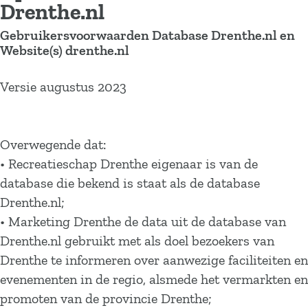
Drenthe.nl
Gebruikersvoorwaarden Database Drenthe.nl en
Website(s) drenthe.nl
Versie augustus 2023
Overwegende dat:
• Recreatieschap Drenthe eigenaar is van de
database die bekend is staat als de database
Drenthe.nl;
• Marketing Drenthe de data uit de database van
Drenthe.nl gebruikt met als doel bezoekers van
Drenthe te informeren over aanwezige faciliteiten en
evenementen in de regio, alsmede het vermarkten en
promoten van de provincie Drenthe;