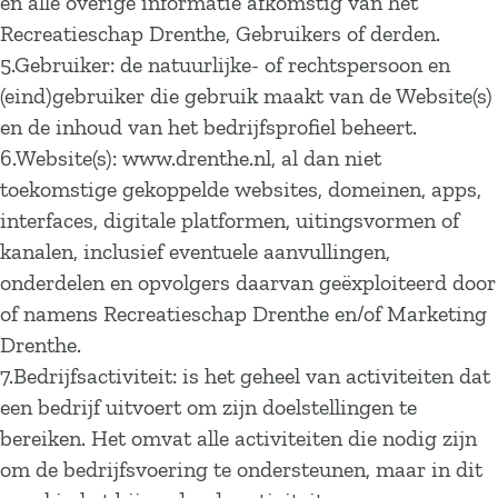
en alle overige informatie afkomstig van het
Recreatieschap Drenthe, Gebruikers of derden.
5.Gebruiker: de natuurlijke- of rechtspersoon en
(eind)gebruiker die gebruik maakt van de Website(s)
en de inhoud van het bedrijfsprofiel beheert.
6.Website(s): www.drenthe.nl, al dan niet
toekomstige gekoppelde websites, domeinen, apps,
interfaces, digitale platformen, uitingsvormen of
kanalen, inclusief eventuele aanvullingen,
onderdelen en opvolgers daarvan geëxploiteerd door
of namens Recreatieschap Drenthe en/of Marketing
Drenthe.
7.Bedrijfsactiviteit: is het geheel van activiteiten dat
een bedrijf uitvoert om zijn doelstellingen te
bereiken. Het omvat alle activiteiten die nodig zijn
om de bedrijfsvoering te ondersteunen, maar in dit