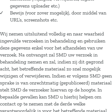
gegevens uploader etc.)
Bewijs (voor zover mogelijk), door middel van
URL’s, screenshots etc.
Wij nemen uitsluitend volledig en naar waarheid
ingevulde verzoeken in behandeling en gebruiken
deze gegevens enkel voor het afhandelen van uw
verzoek. Na ontvangst zal SMD uw verzoek in
behandeling nemen en zal, indien zij dit gegrond
acht, het betreffende materiaal zo snel mogelijk
wijzigen of verwijderen. Indien er volgens SMD geen
sprake is van onrechtmatig (gepubliceerd) materiaal
stelt SMD de verzoeker hiervan op de hoogte. In
bepaalde gevallen kan SMD u hierbij helpen om
contact op te nemen met de derde welke
verantwoordelijk is voor het betreffende materiaal