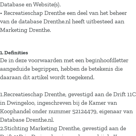
Database en Website(s).
• Recreatieschap Drenthe een deel van het beheer
van de database Drenthe.nl heeft uitbesteed aan
Marketing Drenthe.
1. Definities
De in deze voorwaarden met een beginhoofdletter
aangeduide begrippen, hebben de betekenis die
daaraan dit artikel wordt toegekend.
1.Recreatieschap Drenthe, gevestigd aan de Drift 11C
in Dwingeloo, ingeschreven bij de Kamer van
Koophandel onder nummer 52124479, eigenaar van
Database Drenthe.nl.
2.Stichting Marketing Drenthe, gevestigd aan de