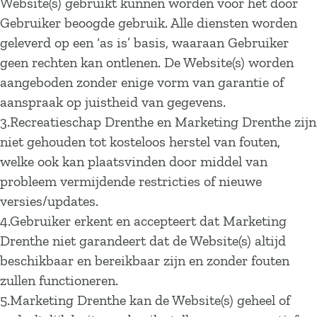
Website(s) gebruikt kunnen worden voor het door
Gebruiker beoogde gebruik. Alle diensten worden
geleverd op een ‘as is’ basis, waaraan Gebruiker
geen rechten kan ontlenen. De Website(s) worden
aangeboden zonder enige vorm van garantie of
aanspraak op juistheid van gegevens.
3.Recreatieschap Drenthe en Marketing Drenthe zijn
niet gehouden tot kosteloos herstel van fouten,
welke ook kan plaatsvinden door middel van
probleem vermijdende restricties of nieuwe
versies/updates.
4.Gebruiker erkent en accepteert dat Marketing
Drenthe niet garandeert dat de Website(s) altijd
beschikbaar en bereikbaar zijn en zonder fouten
zullen functioneren.
5.Marketing Drenthe kan de Website(s) geheel of