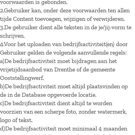
voorwaarden is gebonden.
2.Gebruiker kan, onder deze voorwaarden ten allen
tijde Content toevoegen, wijzigen of verwijderen.
3.De gebruiker dient alle teksten in de je/jij-vorm te
schrijven.
4.Voor het uploaden van bedrijfsactiviteit(en) door
Gebruiker gelden de volgende aanvullende regels:
a)De bedrijfsactiviteit moet bijdragen aan het
vrijetijdsaanbod van Drenthe of de gemeente
Ooststellingwerf.
b)De bedrijfsactiviteit moet altijd plaatsvinden op
de in de Database opgevoerde locatie.
c)De bedrijfsactiviteit dient altijd te worden
voorzien van een scherpe foto, zonder watermerk,
logo of tekst.
d)De bedrijfsactiviteit moet minimaal 4 maanden