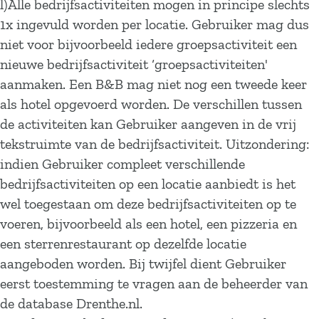
l)Alle bedrijfsactiviteiten mogen in principe slechts
1x ingevuld worden per locatie. Gebruiker mag dus
niet voor bijvoorbeeld iedere groepsactiviteit een
nieuwe bedrijfsactiviteit ‘groepsactiviteiten'
aanmaken. Een B&B mag niet nog een tweede keer
als hotel opgevoerd worden. De verschillen tussen
de activiteiten kan Gebruiker aangeven in de vrij
tekstruimte van de bedrijfsactiviteit. Uitzondering:
indien Gebruiker compleet verschillende
bedrijfsactiviteiten op een locatie aanbiedt is het
wel toegestaan om deze bedrijfsactiviteiten op te
voeren, bijvoorbeeld als een hotel, een pizzeria en
een sterrenrestaurant op dezelfde locatie
aangeboden worden. Bij twijfel dient Gebruiker
eerst toestemming te vragen aan de beheerder van
de database Drenthe.nl.