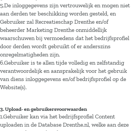
5.De inloggegevens zijn vertrouwelijk en mogen niet
aan derden ter beschikking worden gesteld, en
Gebruiker zal Recreatieschap Drenthe en/of
beheerder Marketing Drenthe onmiddellijk
waarschuwen bij vermoedens dat het bedrijfsprofiel
door derden wordt gebruikt of er anderszins
onregelmatigheden zijn.
6.Gebruiker is te allen tijde volledig en zelfstandig
verantwoordelijk en aansprakelijk voor het gebruik
van diens inloggegevens en/of bedrijfsprofiel op de
Website(s).
3. Upload- en gebruikersvoorwaarden
1.Gebruiker kan via het bedrijfsprofiel Content
uploaden in de Database Drenthe.nl, welke aan deze