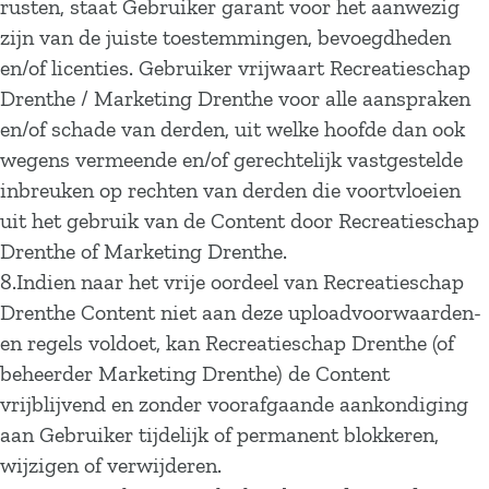
rusten, staat Gebruiker garant voor het aanwezig
zijn van de juiste toestemmingen, bevoegdheden
en/of licenties. Gebruiker vrijwaart Recreatieschap
Drenthe / Marketing Drenthe voor alle aanspraken
en/of schade van derden, uit welke hoofde dan ook
wegens vermeende en/of gerechtelijk vastgestelde
inbreuken op rechten van derden die voortvloeien
uit het gebruik van de Content door Recreatieschap
Drenthe of Marketing Drenthe.
8.Indien naar het vrije oordeel van Recreatieschap
Drenthe Content niet aan deze uploadvoorwaarden-
en regels voldoet, kan Recreatieschap Drenthe (of
beheerder Marketing Drenthe) de Content
vrijblijvend en zonder voorafgaande aankondiging
aan Gebruiker tijdelijk of permanent blokkeren,
wijzigen of verwijderen.