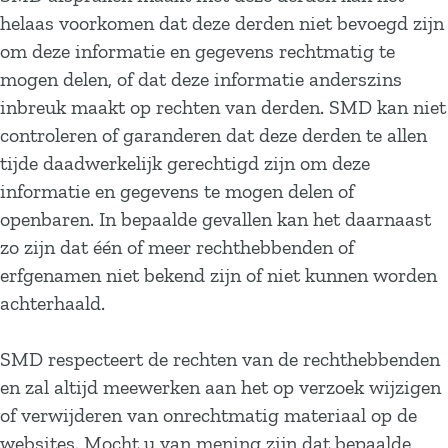
helaas voorkomen dat deze derden niet bevoegd zijn
om deze informatie en gegevens rechtmatig te
mogen delen, of dat deze informatie anderszins
inbreuk maakt op rechten van derden. SMD kan niet
controleren of garanderen dat deze derden te allen
tijde daadwerkelijk gerechtigd zijn om deze
informatie en gegevens te mogen delen of
openbaren. In bepaalde gevallen kan het daarnaast
zo zijn dat één of meer rechthebbenden of
erfgenamen niet bekend zijn of niet kunnen worden
achterhaald.
SMD respecteert de rechten van de rechthebbenden
en zal altijd meewerken aan het op verzoek wijzigen
of verwijderen van onrechtmatig materiaal op de
websites. Mocht u van mening zijn dat bepaalde