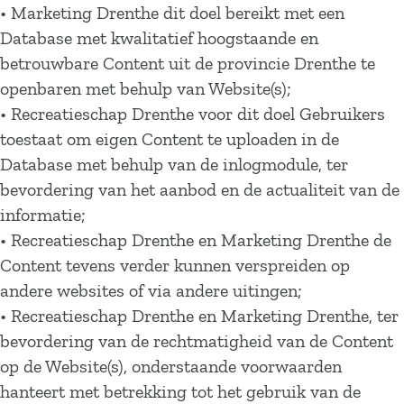
• Marketing Drenthe dit doel bereikt met een
Database met kwalitatief hoogstaande en
betrouwbare Content uit de provincie Drenthe te
openbaren met behulp van Website(s);
• Recreatieschap Drenthe voor dit doel Gebruikers
toestaat om eigen Content te uploaden in de
Database met behulp van de inlogmodule, ter
bevordering van het aanbod en de actualiteit van de
informatie;
• Recreatieschap Drenthe en Marketing Drenthe de
Content tevens verder kunnen verspreiden op
andere websites of via andere uitingen;
• Recreatieschap Drenthe en Marketing Drenthe, ter
bevordering van de rechtmatigheid van de Content
op de Website(s), onderstaande voorwaarden
hanteert met betrekking tot het gebruik van de