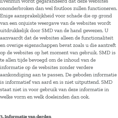
Evenmin wordt gegarandeerd dat deze websites
ononderbroken dan wel foutloos zullen functioneren.
Enige aansprakelijkheid voor schade die op grond
van een onjuiste weergave van de websites wordt
uitdrukkelijk door SMD van de hand gewezen. U
aanvaardt dat de websites alleen de functionaliteit
en overige eigenschappen bevat zoals u die aantreft
op de websites op het moment van gebruik. SMD is
te allen tijde bevoegd om de inhoud van de
informatie op de websites zonder verdere
aankondiging aan te passen. De geboden informatie
is informatief van aard en is niet uitputtend. SMD
staat niet in voor gebruik van deze informatie in
welke vorm en welk doeleinden dan ook.
3. Informatie van derden