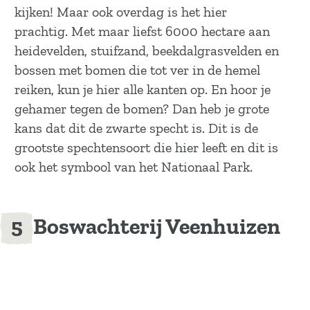
kijken! Maar ook overdag is het hier
prachtig. Met maar liefst 6000 hectare aan
heidevelden, stuifzand, beekdalgrasvelden en
bossen met bomen die tot ver in de hemel
reiken, kun je hier alle kanten op. En hoor je
gehamer tegen de bomen? Dan heb je grote
kans dat dit de zwarte specht is. Dit is de
grootste spechtensoort die hier leeft en dit is
ook het symbool van het Nationaal Park.
Boswachterij Veenhuizen