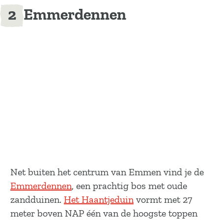
Emmerdennen
Net buiten het centrum van Emmen vind je de
Emmerdennen
, een prachtig bos met oude
zandduinen.
Het Haantjeduin
vormt met 27
meter boven NAP één van de hoogste toppen