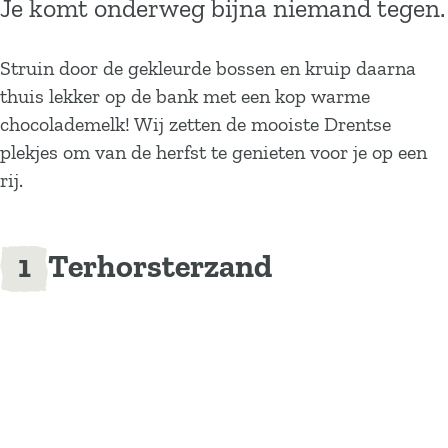
Je komt onderweg bijna niemand tegen.
Struin door de gekleurde bossen en kruip daarna
thuis lekker op de bank met een kop warme
chocolademelk! Wij zetten de mooiste Drentse
plekjes om van de herfst te genieten voor je op een
rij.
Terhorsterzand