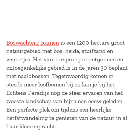
Boswachterij Ruinen
is een 1200 hectare groot
natuurgebied met bos, heide, stuifzand en
vennetjes. Het van oorsprong onontgonnen en
ontoegankelijke gebied is in de jaren 30 beplant
met naaldbossen. Tegenwoordig komen er
steeds meer loofbomen bij en kan je bij het
Echtens Paradijs nog de sfeer ervaren van het
woeste landschap van bijna een eeuw geleden.
Een perfecte plek om tijdens een heerlijke
herfstwandeling te genieten van de natuur in al
haar kleurenpracht.