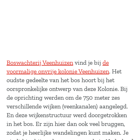
Boswachterij Veenhuizen
vind je bij
de
voormalige onvrije kolonie Veenhuizen
. Het
oudste gedeelte van het bos hoort bij het
oorspronkelijke ontwerp van deze Kolonie. Bij
de oprichting werden om de 750 meter zes
verschillende wijken (veenkanalen) aangelegd.
En deze wijkenstructuur werd doorgetrokken
in het bos. Er zijn hier dan ook veel bruggen,
zodat je heerlijke wandelingen kunt maken. Je