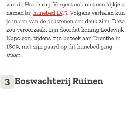
van de Hondsrug. Vergeet ook niet een kijkje te
nemen bij
hunebed D45
. Volgens verhalen kun
je in een van de dekstenen een deuk zien. Deze
zou veroorzaakt zijn doordat koning Lodewijk
Napoleon, tijdens zijn bezoek aan Drenthe in
1809, met zijn paard op dit hunebed ging
staan.
Boswachterij Ruinen