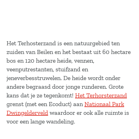
Het Terhosterzand is een natuurgebied ten
zuiden van Beilen en het bestaat uit 60 hectare
bos en 120 hectare heide, vennen,
veenputrestanten, stuifzand en
jeneverbesstruwelen. De heide wordt onder
andere begraasd door jonge runderen. Grote
kans dat je ze tegenkomt!
Het Terhorsterzand
grenst (met een Ecoduct) aan
Nationaal Park
Dwingelderveld
waardoor er ook alle ruimte is
voor een lange wandeling.