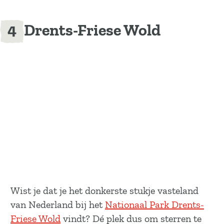
Drents-Friese Wold
Wist je dat je het donkerste stukje vasteland
van Nederland bij het
Nationaal Park Drents-
Friese Wold
vindt? Dé plek dus om sterren te