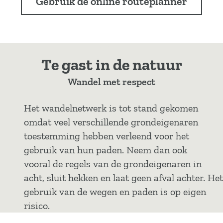
Gebruik de online routeplanner
Te gast in de natuur
Wandel met respect
Het wandelnetwerk is tot stand gekomen
omdat veel verschillende grondeigenaren
toestemming hebben verleend voor het
gebruik van hun paden. Neem dan ook
vooral de regels van de grondeigenaren in
acht, sluit hekken en laat geen afval achter. Het
gebruik van de wegen en paden is op eigen
risico.