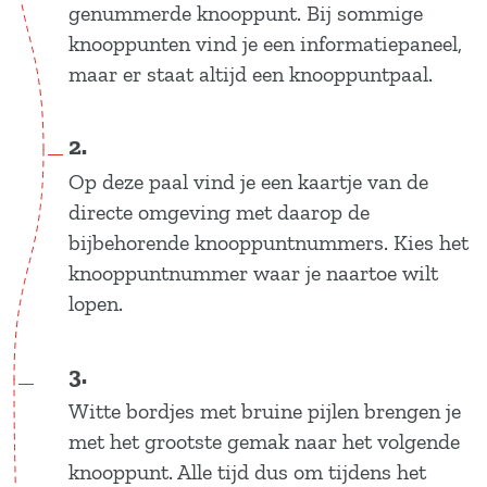
genummerde knooppunt. Bij sommige
knooppunten vind je een informatiepaneel,
maar er staat altijd een knooppuntpaal.
2.
Op deze paal vind je een kaartje van de
directe omgeving met daarop de
bijbehorende knooppuntnummers. Kies het
knooppuntnummer waar je naartoe wilt
lopen.
3.
Witte bordjes met bruine pijlen brengen je
met het grootste gemak naar het volgende
knooppunt. Alle tijd dus om tijdens het