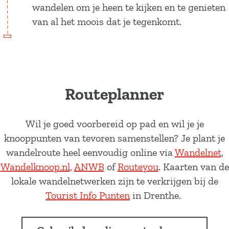
wandelen om je heen te kijken en te genieten
van al het moois dat je tegenkomt.
Routeplanner
Wil je goed voorbereid op pad en wil je je
knooppunten van tevoren samenstellen? Je plant je
wandelroute heel eenvoudig online via
Wandelnet
,
Wandelknoop.nl
,
ANWB
of
Routeyou
. Kaarten van de
lokale wandelnetwerken zijn te verkrijgen bij de
Tourist Info Punten
in Drenthe.