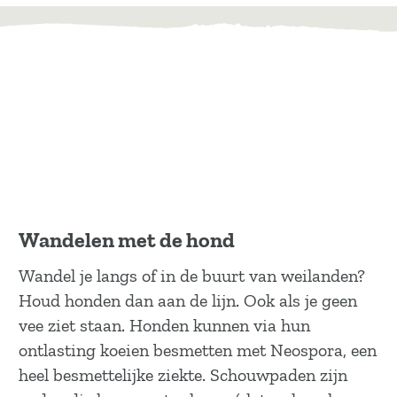
Wandelen met de hond
Wandel je langs of in de buurt van weilanden?
Houd honden dan aan de lijn. Ook als je geen
vee ziet staan. Honden kunnen via hun
ontlasting koeien besmetten met Neospora, een
heel besmettelijke ziekte. Schouwpaden zijn