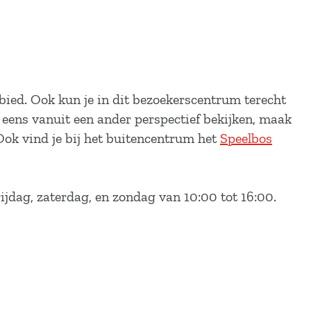
bied. Ook kun je in dit bezoekerscentrum terecht
s eens vanuit een ander perspectief bekijken, maak
Ook vind je bij het buitencentrum het
Speelbos
ijdag, zaterdag, en zondag van 10:00 tot 16:00.