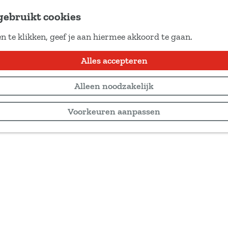
gebruikt cookies
n te klikken, geef je aan hiermee akkoord te gaan.
Alles accepteren
Alleen noodzakelijk
Voorkeuren aanpassen