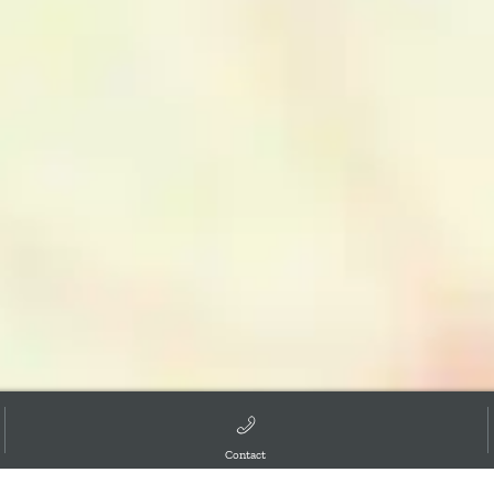
Contact