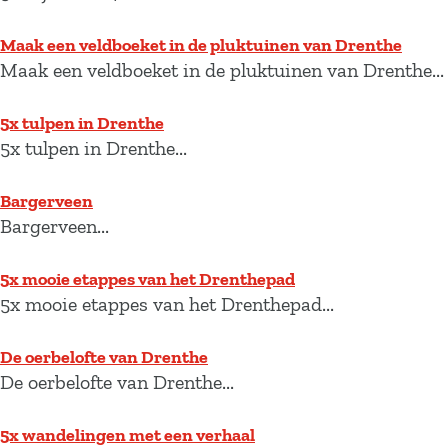
Maak een veldboeket in de pluktuinen van Drenthe
Maak een veldboeket in de pluktuinen van Drenthe...
5x tulpen in Drenthe
5x tulpen in Drenthe...
Bargerveen
Bargerveen...
5x mooie etappes van het Drenthepad
5x mooie etappes van het Drenthepad...
De oerbelofte van Drenthe
De oerbelofte van Drenthe...
5x wandelingen met een verhaal