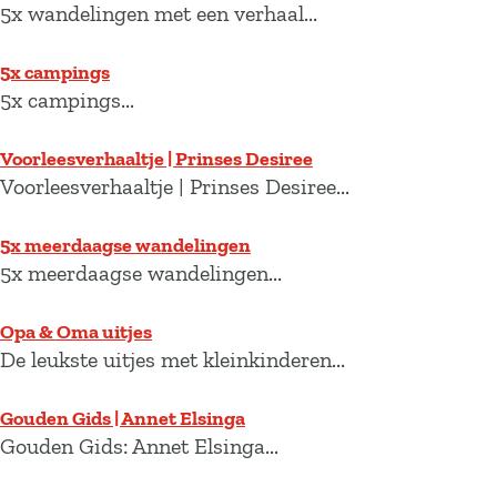
5x wandelingen met een verhaal...
5x campings
5x campings...
Voorleesverhaaltje | Prinses Desiree
Voorleesverhaaltje | Prinses Desiree...
5x meerdaagse wandelingen
5x meerdaagse wandelingen...
Opa & Oma uitjes
De leukste uitjes met kleinkinderen...
Gouden Gids | Annet Elsinga
Gouden Gids: Annet Elsinga...