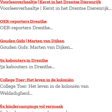
Voorleesverhaaltje | Kerst in het Drentse Dierenrijk
Voorleesverhaaltje | Kerst in het Drentse Dierenrijk...
OER-reporters Drenthe
OER-reporters Drenthe...
Gouden Gids | Marten van Dijken
Gouden Gids: Marten van Dijken...
5x kabouters in Drenthe
5x kabouters in Drenthe...
College Toer: Het leven in de koloniën
College Toer: Het leven in de koloniën van
Weldadigheid...
6x kindercampings vol vermaak