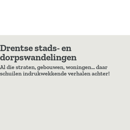
Drentse stads- en
dorpswandelingen
Al die straten, gebouwen, woningen... daar
schuilen indrukwekkende verhalen achter!