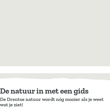
De natuur in met een gids
De Drentse natuur wordt nóg mooier als je weet
wat je ziet!