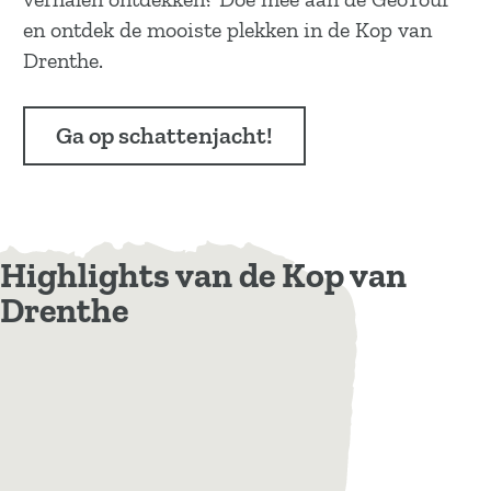
en ontdek de mooiste plekken in de Kop van
Drenthe.
Ga op schattenjacht!
Highlights van de Kop van
Drenthe