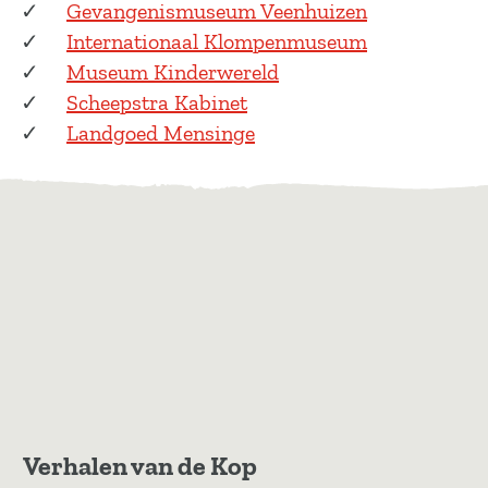
Gevangenismuseum Veenhuizen
Internationaal Klompenmuseum
Museum Kinderwereld
Scheepstra Kabinet
Landgoed Mensinge
Verhalen van de Kop