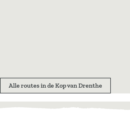
Alle routes in de Kop van Drenthe