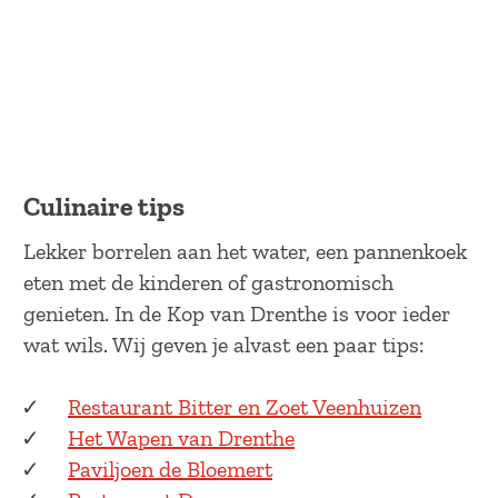
Culinaire tips
Lekker borrelen aan het water, een pannenkoek
eten met de kinderen of gastronomisch
genieten. In de Kop van Drenthe is voor ieder
wat wils. Wij geven je alvast een paar tips:
Restaurant Bitter en Zoet Veenhuizen
Het Wapen van Drenthe
Paviljoen de Bloemert