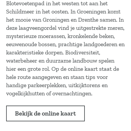
Blotevoetenpad in het westen tot aan het
Schildmeer in het oosten. In Groeningen komt
het mooie van Groningen en Drenthe samen. In
deze laagveengordel vind je uitgestrekte meren,
mysterieuze moerassen, kronkelende beken,
eeuwenoude bossen, prachtige landgoederen en
karakteristieke dorpen. Biodiversiteit,
waterbeheer en duurzame landbouw spelen
hier een grote rol. Op de online kaart staat de
hele route aangegeven en staan tips voor
handige parkeerplekken, uitkijktorens en
vogelkijkhutten of overnachtingen.
Bekijk de online kaart