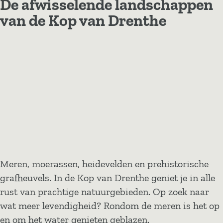
De afwisselende landschappen
van de Kop van Drenthe
Meren, moerassen, heidevelden en prehistorische
grafheuvels. In de Kop van Drenthe geniet je in alle
rust van prachtige natuurgebieden. Op zoek naar
wat meer levendigheid? Rondom de meren is het op
en om het water genieten geblazen.