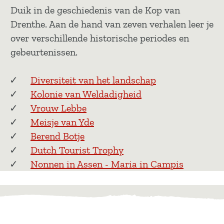
Duik in de geschiedenis van de Kop van
Drenthe. Aan de hand van zeven verhalen leer je
over verschillende historische periodes en
gebeurtenissen.
Diversiteit van het landschap
Kolonie van Weldadigheid
Vrouw Lebbe
Meisje van Yde
Berend Botje
Dutch Tourist Trophy
Nonnen in Assen - Maria in Campis