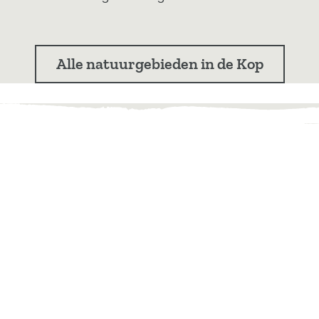
Alle natuurgebieden in de Kop