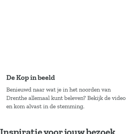
De Kop in beeld
Benieuwd naar wat je in het noorden van
Drenthe allemaal kunt beleven? Bekijk de video
en kom alvast in de stemming.
Inspiratie voor jouw bezoek