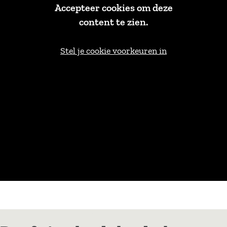
Accepteer cookies om deze
content te zien.
Stel je cookie voorkeuren in