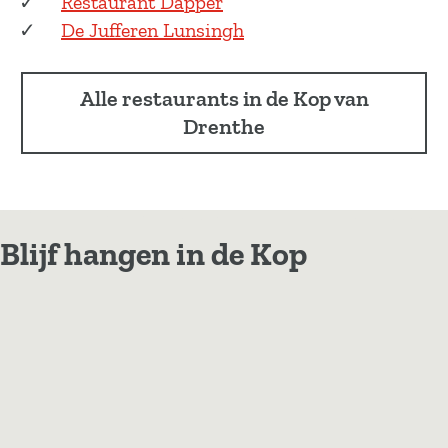
Restaurant Dapper
De Jufferen Lunsingh
Alle restaurants in de Kop van
Drenthe
Blijf hangen in de Kop