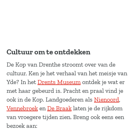
Cultuur om te ontdekken
De Kop van Drenthe stroomt over van de
cultuur. Ken je het verhaal van het meisje van
Yde? In het
Drents Museum
ontdek je wat er
met haar gebeurd is. Pracht en praal vind je
ook in de Kop. Landgoederen als
Nienoord
,
Vennebroek
en
De Braak
laten je de rijkdom
van vroegere tijden zien. Breng ook eens een
bezoek aan: