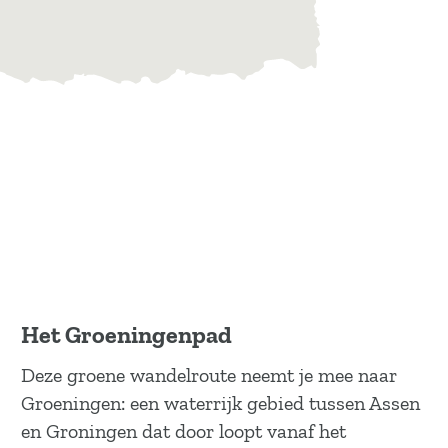
Het Groeningenpad
Deze groene wandelroute neemt je mee naar
Groeningen: een waterrijk gebied tussen Assen
en Groningen dat door loopt vanaf het