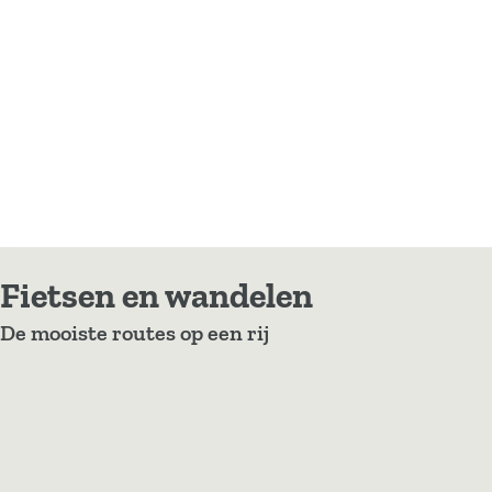
Fietsen en wandelen
De mooiste routes op een rij