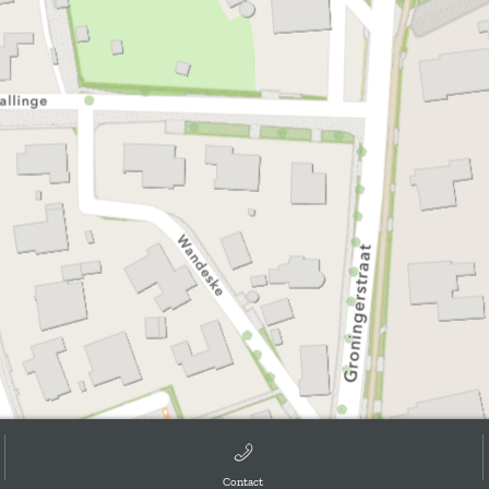
Contact