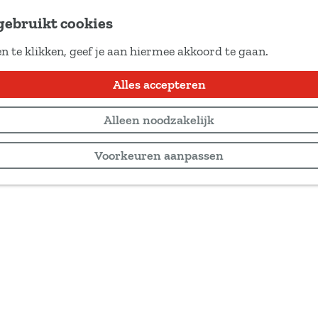
gebruikt cookies
n te klikken, geef je aan hiermee akkoord te gaan.
Alles accepteren
Alleen noodzakelijk
Voorkeuren aanpassen