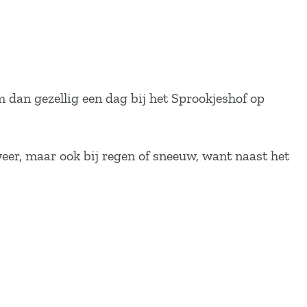
 dan gezellig een dag bij het Sprookjeshof op
weer, maar ook bij regen of sneeuw, want naast het