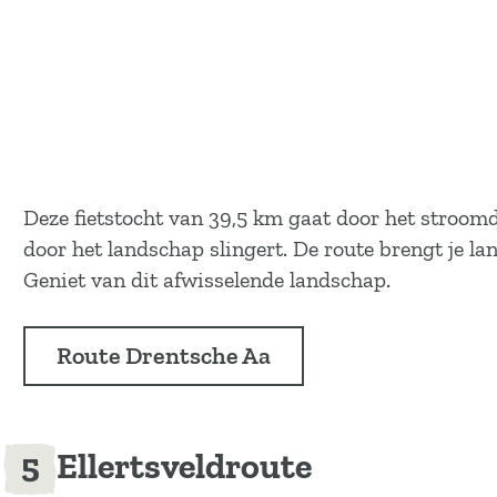
Deze fietstocht van 39,5 km gaat door het stroom
door het landschap slingert. De route brengt je l
Geniet van dit afwisselende landschap.
Route Drentsche Aa
Ellertsveldroute