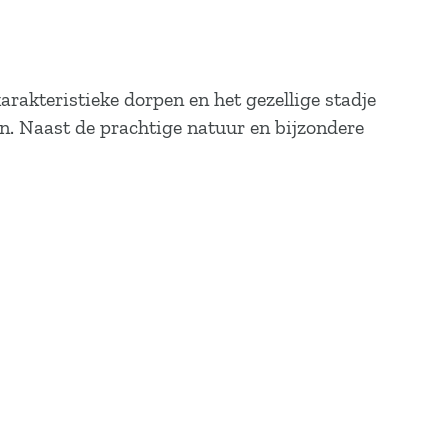
karakteristieke dorpen en het gezellige stadje
n. Naast de prachtige natuur en bijzondere