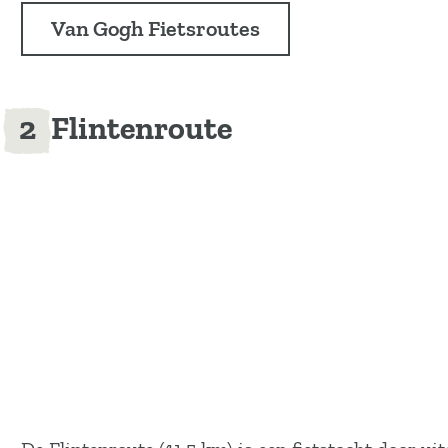
Van Gogh Fietsroutes
Flintenroute