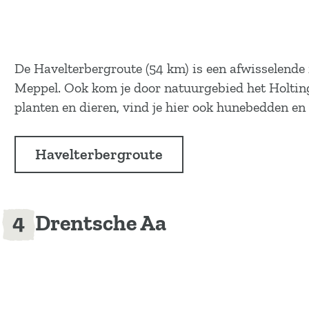
De Havelterbergroute (54 km) is een afwisselende fi
Meppel. Ook kom je door natuurgebied het Holting
planten en dieren, vind je hier ook hunebedden en
Havelterbergroute
Drentsche Aa