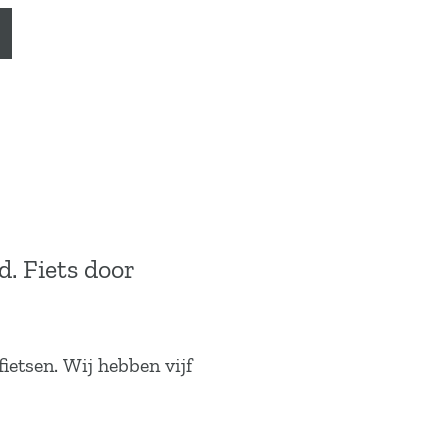
d. Fiets door
ietsen. Wij hebben vijf