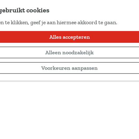
gebruikt cookies
n te klikken, geef je aan hiermee akkoord te gaan.
Alles accepteren
Alleen noodzakelijk
Voorkeuren aanpassen