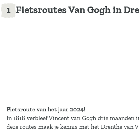
Fietsroutes Van Gogh in Dr
Fietsroute van het jaar 2024!
In 1818 verbleef Vincent van Gogh drie maanden i
deze routes maak je kennis met het Drenthe van 