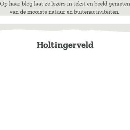
Op haar blog laat ze lezers in tekst en beeld genieten
van de mooiste natuur en buitenactiviteiten.
Holtingerveld