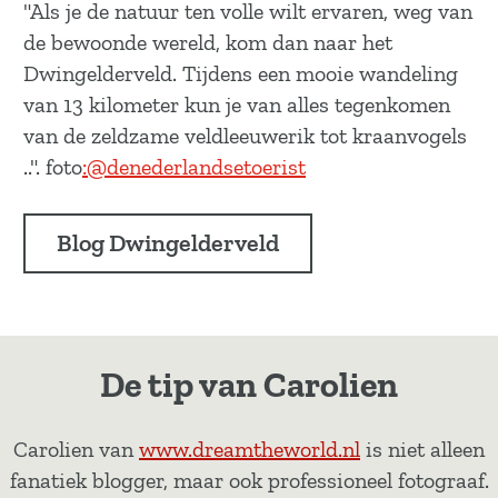
"Als je de natuur ten volle wilt ervaren, weg van
de bewoonde wereld, kom dan naar het
Dwingelderveld. Tijdens een mooie wandeling
van 13 kilometer kun je van alles tegenkomen
van de zeldzame veldleeuwerik tot kraanvogels
..". foto
:@denederlandsetoerist
Blog Dwingelderveld
De tip van Carolien
Carolien van
www.dreamtheworld.nl
is niet alleen
fanatiek blogger, maar ook professioneel fotograaf.