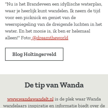
"Nu is het Brandeveen een idyllische waterplas,
waar je heerlijk kunt wandelen. Ik neem de tijd
voor een picknick en geniet van de
weerspiegeling van de dreigende luchten in het
water. En het mooie is, ik ben er helemaal
alleen!" Foto:
@dreamtheworld
Blog Holtingerveld
De tip van Wanda
www.wandawandelt.nl
is de plek waar Wanda
wandelaars inspiratie en informatie biedt over de