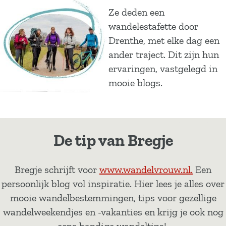
Ze deden een
wandelestafette door
Drenthe, met elke dag een
ander traject. Dit zijn hun
ervaringen, vastgelegd in
mooie blogs.
De tip van Bregje
Bregje schrijft voor
www.wandelvrouw.nl.
Een
persoonlijk blog vol inspiratie. Hier lees je alles over
mooie wandelbestemmingen, tips voor gezellige
wandelweekendjes en -vakanties en krijg je ook nog