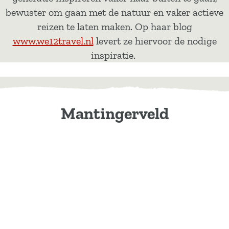
bewuster om gaan met de natuur en vaker actieve
reizen te laten maken. Op haar blog
www.we12travel.nl
levert ze hiervoor de nodige
inspiratie.
Mantingerveld