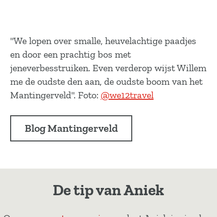
"We lopen over smalle, heuvelachtige paadjes
en door een prachtig bos met
jeneverbesstruiken. Even verderop wijst Willem
me de oudste den aan, de oudste boom van het
Mantingerveld". Foto:
@we12travel
Blog Mantingerveld
De tip van Aniek