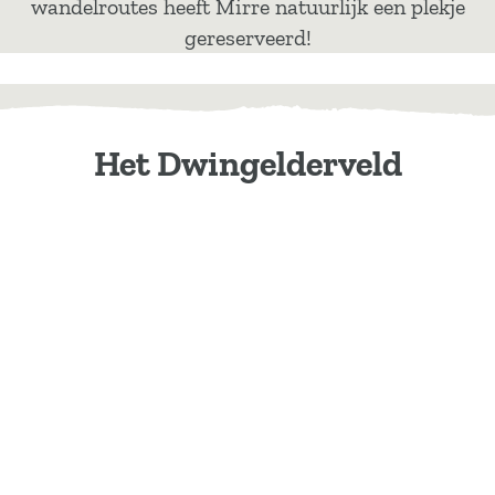
wandelroutes heeft Mirre natuurlijk een plekje
gereserveerd!
Het Dwingelderveld