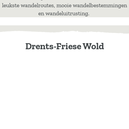
leukste wandelroutes, mooie wandelbestemmingen
en wandeluitrusting.
Drents-Friese Wold