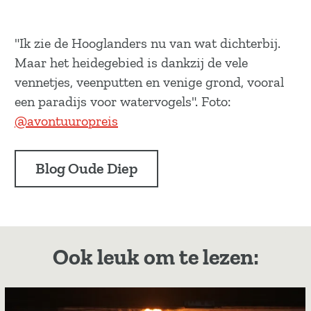
"Ik zie de Hooglanders nu van wat dichterbij.
Maar het heidegebied is dankzij de vele
vennetjes, veenputten en venige grond, vooral
een paradijs voor watervogels". Foto:
@avontuuropreis
Blog Oude Diep
Ook leuk om te lezen: