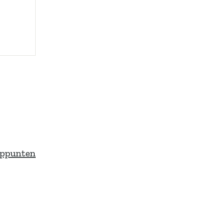
ppunten