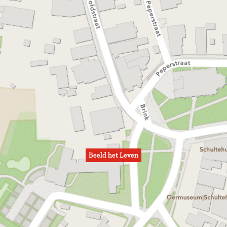
Beeld het Leven