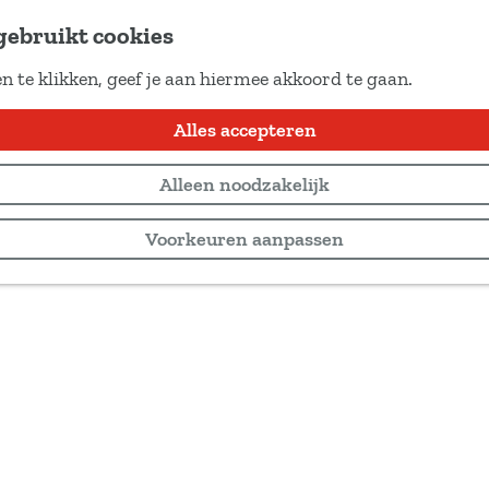
gebruikt cookies
n te klikken, geef je aan hiermee akkoord te gaan.
Alles accepteren
Alleen noodzakelijk
Voorkeuren aanpassen