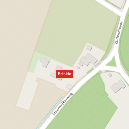
Brinkie