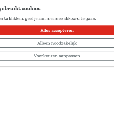
gebruikt cookies
n te klikken, geef je aan hiermee akkoord te gaan.
Alles accepteren
Alleen noodzakelijk
Voorkeuren aanpassen