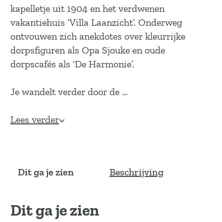
kapelletje uit 1904 en het verdwenen
vakantiehuis ‘Villa Laanzicht’. Onderweg
ontvouwen zich anekdotes over kleurrijke
dorpsfiguren als Opa Sjouke en oude
dorpscafés als ‘De Harmonie’.
Je wandelt verder door de …
Lees verder
Dit ga je zien
Beschrijving
Dit ga je zien