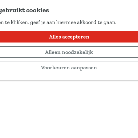
gebruikt cookies
n te klikken, geef je aan hiermee akkoord te gaan.
Alles accepteren
Alleen noodzakelijk
Voorkeuren aanpassen