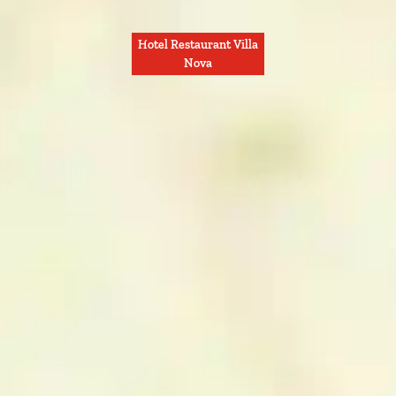
Hotel Restaurant Villa
Nova