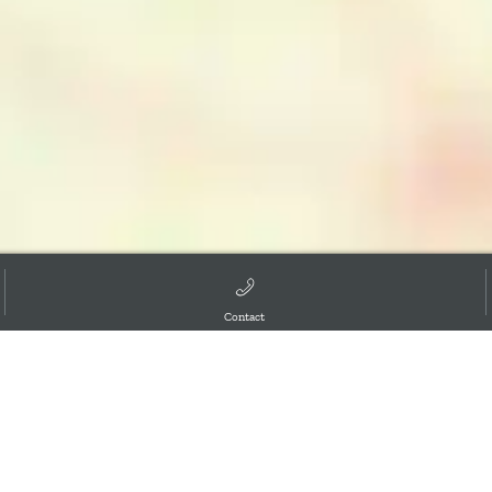
Contact