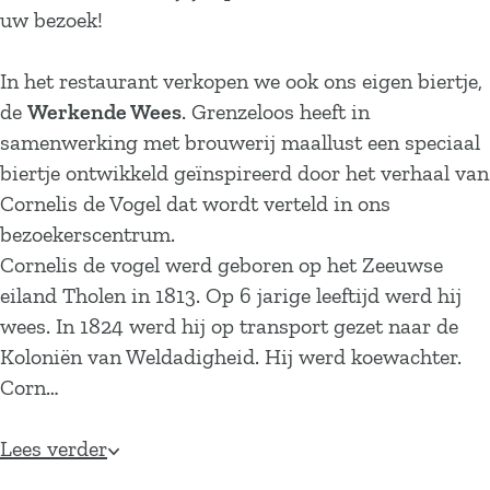
uw bezoek!
In het restaurant verkopen we ook ons eigen biertje,
de
W
erkende Wees
. Grenzeloos heeft in
samenwerking met brouwerij maallust een speciaal
biertje ontwikkeld geïnspireerd door het verhaal van
Cornelis de Vogel dat wordt verteld in ons
bezoekerscentrum.
Cornelis de vogel werd geboren op het Zeeuwse
eiland Tholen in 1813. Op 6 jarige leeftijd werd hij
wees. In 1824 werd hij op transport gezet naar de
Koloniën van Weldadigheid. Hij werd koewachter.
Corn…
Lees verder