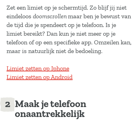
Zet een limiet op je schermtijd. Zo blijf jij niet
eindeloos
doomscrollen
maar ben je bewust van
de tijd die je spendeert op je telefoon. Is je
limiet bereikt? Dan kun je niet meer op je
telefoon of op een specifieke app. Omzeilen kan,
maar is natuurlijk niet de bedoeling.
Limiet zetten op Iphone
Limiet zetten op Android
Maak je telefoon
onaantrekkelijk