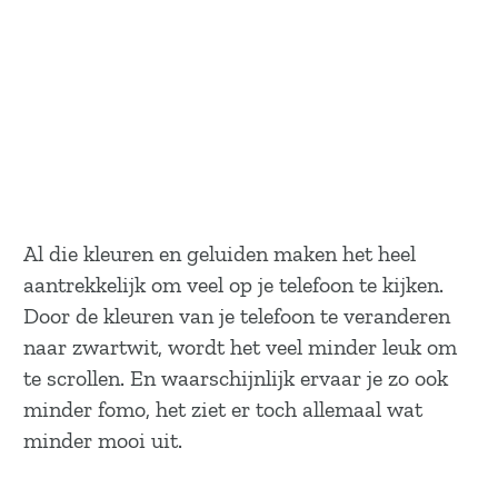
Al die kleuren en geluiden maken het heel
aantrekkelijk om veel op je telefoon te kijken.
Door de kleuren van je telefoon te veranderen
naar zwartwit, wordt het veel minder leuk om
te scrollen. En waarschijnlijk ervaar je zo ook
minder fomo, het ziet er toch allemaal wat
minder mooi uit.