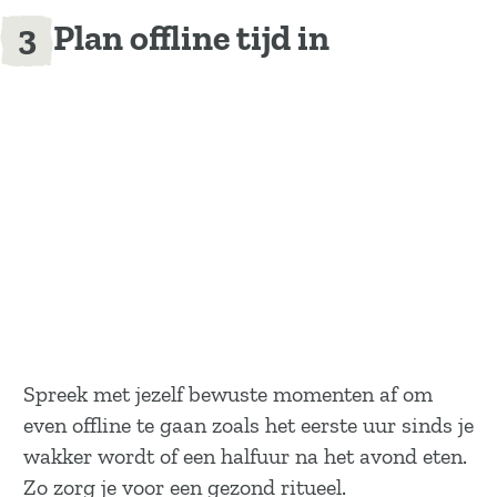
Plan offline tijd in
Spreek met jezelf bewuste momenten af om
even offline te gaan zoals het eerste uur sinds je
wakker wordt of een halfuur na het avond eten.
Zo zorg je voor een gezond ritueel.