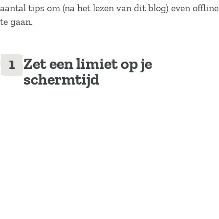
aantal tips om (na het lezen van dit blog) even offline
te gaan.
Zet een limiet op je
schermtijd