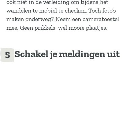
ook niet in de verleiding om tijdens het
wandelen te mobiel te checken. Toch foto’s
maken onderweg? Neem een cameratoestel
mee. Geen prikkels, wel mooie plaatjes.
Schakel je meldingen uit