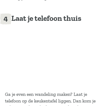
Laat je telefoon thuis
Ga je even een wandeling maken? Laat je
telefoon op de keukentafel liggen. Dan kom je