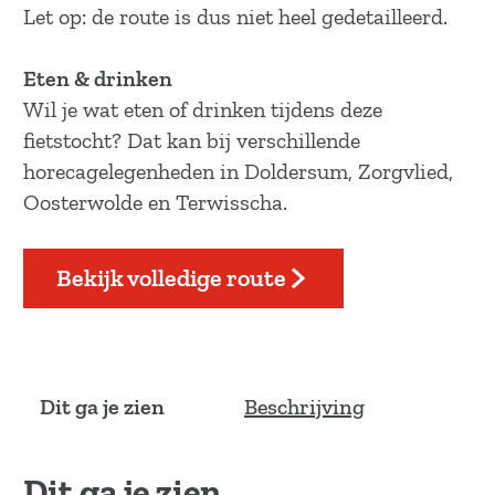
Let op: de route is dus niet heel gedetailleerd.
Eten & drinken
Wil je wat eten of drinken tijdens deze
fietstocht? Dat kan bij verschillende
horecagelegenheden in Doldersum, Zorgvlied,
Oosterwolde en Terwisscha.
Bekijk volledige route
Dit ga je zien
Beschrijving
Dit ga je zien