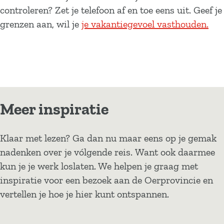
controleren? Zet je telefoon af en toe eens uit. Geef je
grenzen aan, wil je
je vakantiegevoel vasthouden.
Meer inspiratie
Klaar met lezen? Ga dan nu maar eens op je gemak
nadenken over je vólgende reis. Want ook daarmee
kun je je werk loslaten. We helpen je graag met
inspiratie voor een bezoek aan de Oerprovincie en
vertellen je hoe je hier kunt ontspannen.