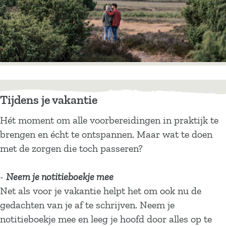
Tijdens je vakantie
Hét moment om alle voorbereidingen in praktijk te
brengen en écht te ontspannen. Maar wat te doen
met de zorgen die toch passeren?
-
Neem je notitieboekje mee
Net als voor je vakantie helpt het om ook nu de
gedachten van je af te schrijven. Neem je
notitieboekje mee en leeg je hoofd door alles op te