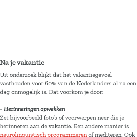
Na je vakantie
Uit onderzoek blijkt dat het vakantiegevoel
vasthouden voor 60% van de Nederlanders al na een
dag onmogelijk is. Dat voorkom je door:
-
Herinneringen opwekken
Zet bijvoorbeeld foto’s of voorwerpen neer die je
herinneren aan de vakantie. Een andere manier is
neurolinguïstisch programmeren
of mediteren. Ook