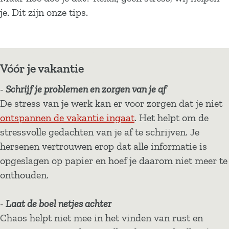
je. Dit zijn onze tips.
Vóór je vakantie
-
Schrijf je problemen en zorgen van je af
De stress van je werk kan er voor zorgen dat je niet
ontspannen de vakantie ingaat
. Het helpt om de
stressvolle gedachten van je af te schrijven. Je
hersenen vertrouwen erop dat alle informatie is
opgeslagen op papier en hoef je daarom niet meer te
onthouden.
-
Laat de boel netjes achter
Chaos helpt niet mee in het vinden van rust en