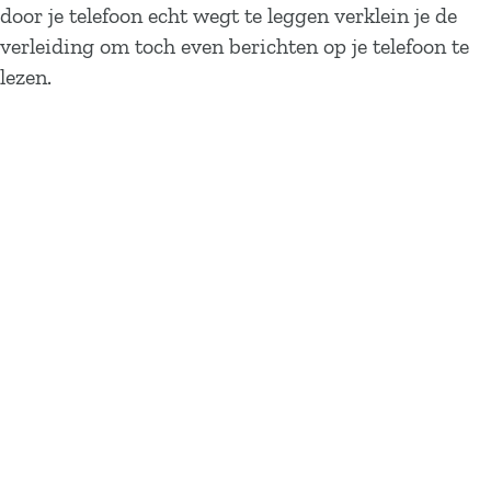
door je telefoon echt wegt te leggen verklein je de
verleiding om toch even berichten op je telefoon te
lezen.