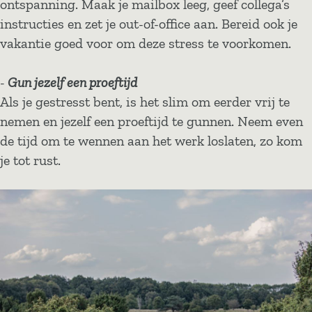
ontspanning. Maak je mailbox leeg, geef collega’s
instructies en zet je out-of-office aan. Bereid ook je
vakantie goed voor om deze stress te voorkomen.
-
Gun jezelf een proeftijd
Als je gestresst bent, is het slim om eerder vrij te
nemen en jezelf een proeftijd te gunnen. Neem even
de tijd om te wennen aan het werk loslaten, zo kom
je tot rust.