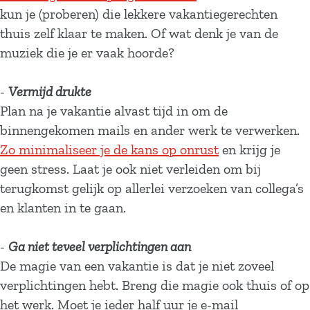
kun je (proberen) die lekkere vakantiegerechten
thuis zelf klaar te maken. Of wat denk je van de
muziek die je er vaak hoorde?
-
Vermijd drukte
Plan na je vakantie alvast tijd in om de
binnengekomen mails en ander werk te verwerken.
Zo minimaliseer je de kans op onrust
en krijg je
geen stress. Laat je ook niet verleiden om bij
terugkomst gelijk op allerlei verzoeken van collega’s
en klanten in te gaan.
-
Ga niet teveel verplichtingen aan
De magie van een vakantie is dat je niet zoveel
verplichtingen hebt. Breng die magie ook thuis of op
het werk. Moet je ieder half uur je e-mail