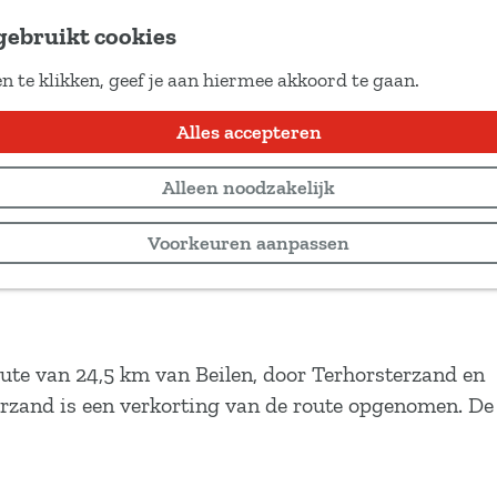
gebruikt cookies
n te klikken, geef je aan hiermee akkoord te gaan.
Alles accepteren
Alleen noodzakelijk
Voorkeuren aanpassen
ute van 24,5 km van Beilen, door Terhorsterzand en
erzand is een verkorting van de route opgenomen. De 