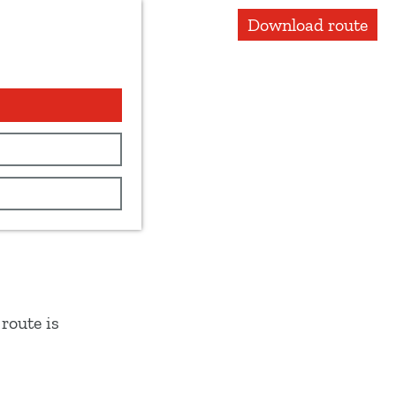
Download route
route is