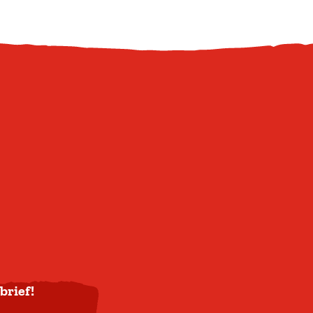
brief!