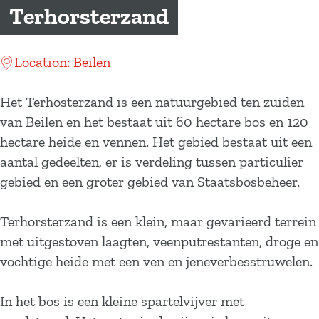
a
Terhorsterzand
g
e
Location: Beilen
Het Terhosterzand is een natuurgebied ten zuiden
van Beilen en het bestaat uit 60 hectare bos en 120
hectare heide en vennen. Het gebied bestaat uit een
aantal gedeelten, er is verdeling tussen particulier
gebied en een groter gebied van Staatsbosbeheer.
Terhorsterzand is een klein, maar gevarieerd terrein
met uitgestoven laagten, veenputrestanten, droge en
vochtige heide met een ven en jeneverbesstruwelen.
In het bos is een kleine spartelvijver met