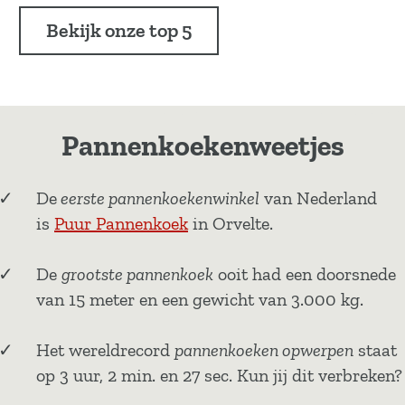
Bekijk onze top 5
Pannenkoekenweetjes
De
eerste pannenkoekenwinkel
van Nederland
is
Puur Pannenkoek
in Orvelte.
De
grootste pannenkoek
ooit had een doorsnede
van 15 meter en een gewicht van 3.000 kg.
Het wereldrecord
pannenkoeken opwerpen
staat
op 3 uur, 2 min. en 27 sec. Kun jij dit verbreken?