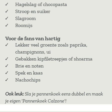
Hagelslag of chocopasta
Stroop en suiker
Slagroom
Roomijs
Voor de fans van hartig
Lekker veel groente zoals paprika,
champignons, ui
Gebakken kipfiletreepjes of shoarma
Brie en noten
Spek en kaas
Nachochips
Ook leuk:
Sla je pannenkoek eens dubbel en maak
je eigen 'Pannenkoek Calzone'!