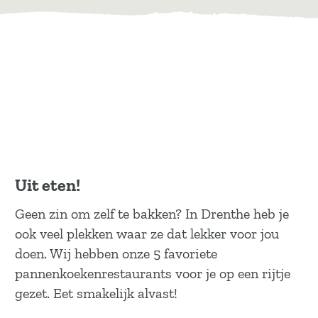
Uit eten!
Geen zin om zelf te bakken? In Drenthe heb je
ook veel plekken waar ze dat lekker voor jou
doen. Wij hebben onze 5 favoriete
pannenkoekenrestaurants voor je op een rijtje
gezet. Eet smakelijk alvast!