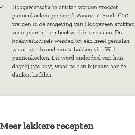
Hoogeveensche kolonisten
werden vroeger
pannenkoeken genoemd. Waarom? Eind 1600
werden in de omgeving van Hoogeveen stukken
veen gebrand om boekweit in te zaaien. De
boekweitkorrels werden tot een meel gemalen
waar geen brood van te bakken viel. Wel
pannenkoeken. Dit werd onderdeel van hun
dagelijkste kost, waar ze hun bijnaam aan te
danken hadden.
Meer lekkere recepten