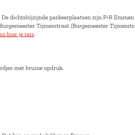
 De dichtsbijzijnde parkeerplaatsen zijn P+R Emmen
 Burgemeester Tijmesstraat (Burgemeester Tijmesstr
an hier je reis
.
rdjes met bruine opdruk.