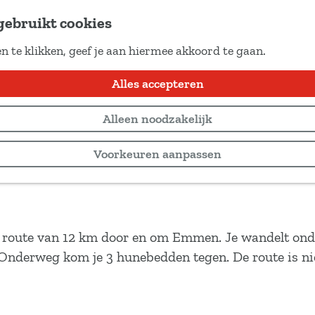
gebruikt cookies
n te klikken, geef je aan hiermee akkoord te gaan.
Alles accepteren
Alleen noodzakelijk
Voorkeuren aanpassen
route van 12 km door en om Emmen. Je wandelt ond
nderweg kom je 3 hunebedden tegen. De route is ni