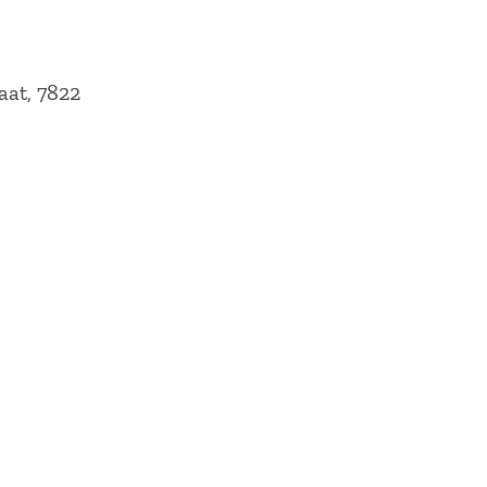
aat, 7822