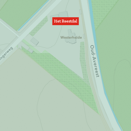
Het Reestdal