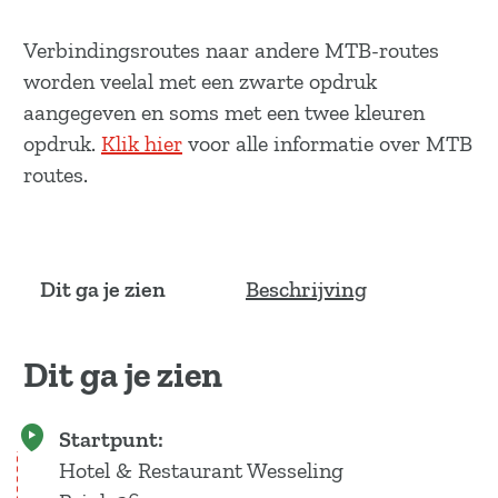
Verbindingsroutes naar andere MTB-routes
worden veelal met een zwarte opdruk
aangegeven en soms met een twee kleuren
opdruk.
Klik hier
voor alle informatie over MTB
routes.
Dit ga je zien
Beschrijving
Dit ga je zien
Startpunt:
Hotel & Restaurant Wesseling