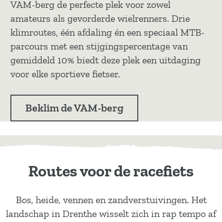
VAM-berg de perfecte plek voor zowel
amateurs als gevorderde wielrenners. Drie
klimroutes, één afdaling én een speciaal MTB-
parcours met een stijgingspercentage van
gemiddeld 10% biedt deze plek een uitdaging
voor elke sportieve fietser.
Beklim de VAM-berg
Routes voor de racefiets
Bos, heide, vennen en zandverstuivingen. Het
landschap in Drenthe wisselt zich in rap tempo af