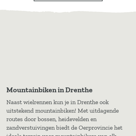
Mountainbiken in Drenthe
Naast wielrennen kun je in Drenthe ook
uitstekend mountainbiken! Met uitdagende
routes door bossen, heidevelden en
zandverstuivingen biedt de Oerprovincie het