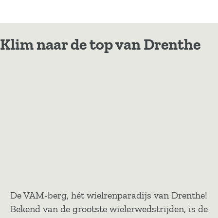
Klim naar de top van Drenthe
De VAM-berg, hét wielrenparadijs van Drenthe!
Bekend van de grootste wielerwedstrijden, is de