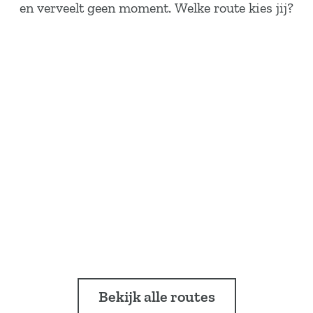
en verveelt geen moment. Welke route kies jij?
Bekijk alle routes