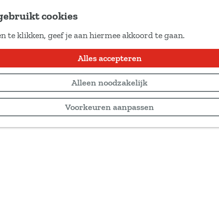
gebruikt cookies
n te klikken, geef je aan hiermee akkoord te gaan.
Alles accepteren
Alleen noodzakelijk
Voorkeuren aanpassen