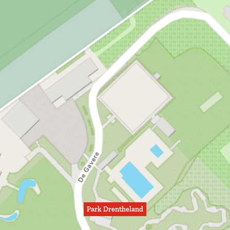
Park Drentheland