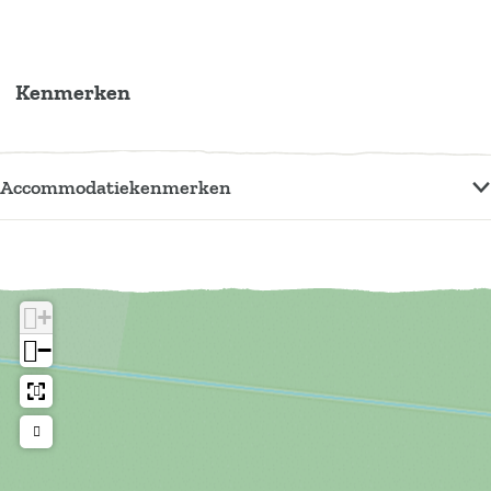
Kenmerken
Accommodatiekenmerken
+
−