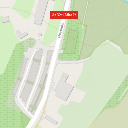
As You Like It