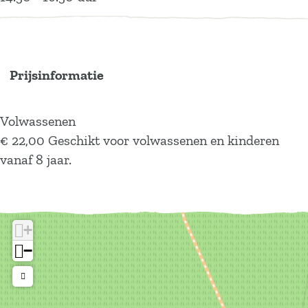
Prijsinformatie
Volwassenen
€ 22,00 Geschikt voor volwassenen en kinderen
vanaf 8 jaar.
+
−