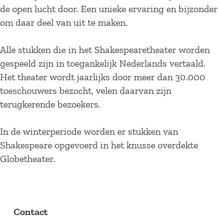
de open lucht door. Een unieke ervaring en bijzonder
om daar deel van uit te maken.
Alle stukken die in het Shakespearetheater worden
gespeeld zijn in toegankelijk Nederlands vertaald.
Het theater wordt jaarlijks door meer dan 30.000
toeschouwers bezocht, velen daarvan zijn
terugkerende bezoekers.
In de winterperiode worden er stukken van
Shakespeare opgevoerd in het knusse overdekte
Globetheater.
Contact