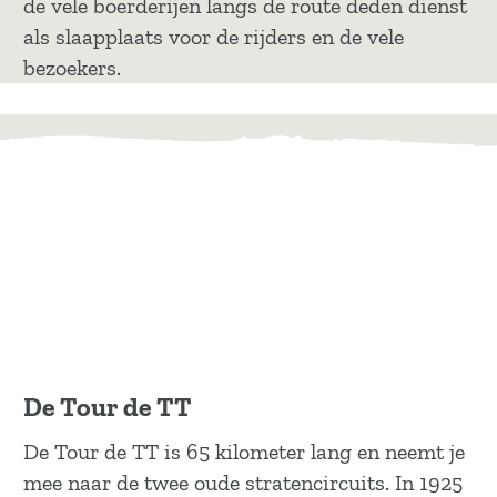
de vele boerderijen langs de route deden dienst
als slaapplaats voor de rijders en de vele
bezoekers.
De Tour de TT
De Tour de TT is 65 kilometer lang en neemt je
mee naar de twee oude stratencircuits. In 1925