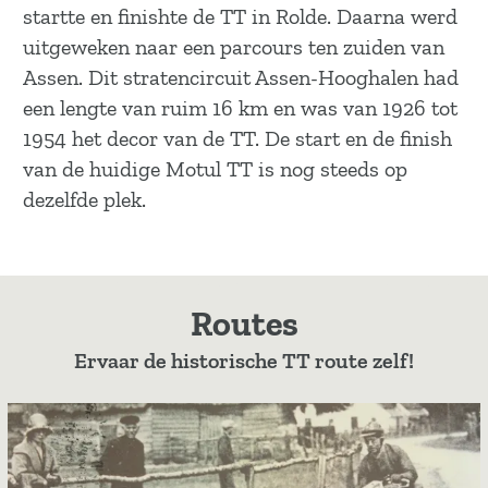
startte en finishte de TT in Rolde. Daarna werd
uitgeweken naar een parcours ten zuiden van
Assen. Dit stratencircuit Assen-Hooghalen had
een lengte van ruim 16 km en was van 1926 tot
1954 het decor van de TT. De start en de finish
van de huidige Motul TT is nog steeds op
dezelfde plek.
Routes
Ervaar de historische TT route zelf!