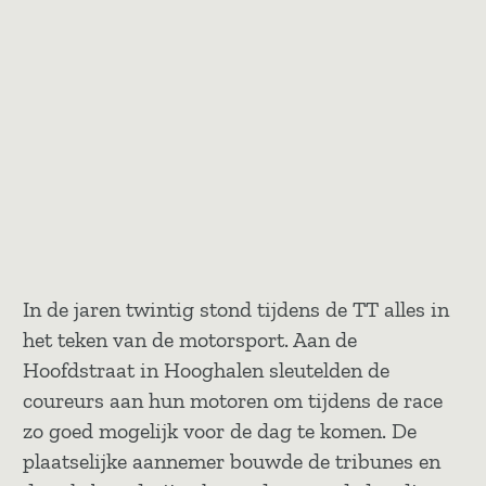
In de jaren twintig stond tijdens de TT alles in
het teken van de motorsport. Aan de
Hoofdstraat in Hooghalen sleutelden de
coureurs aan hun motoren om tijdens de race
zo goed mogelijk voor de dag te komen. De
plaatselijke aannemer bouwde de tribunes en