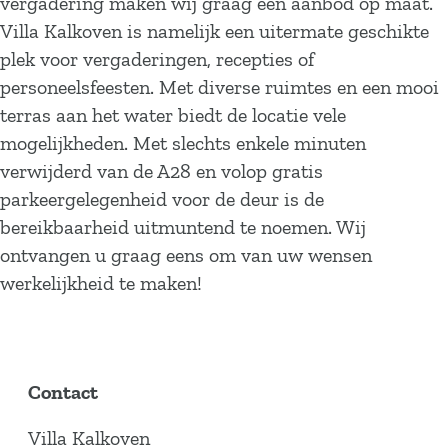
vergadering maken wij graag een aanbod op maat.
Villa Kalkoven is namelijk een uitermate geschikte
plek voor vergaderingen, recepties of
personeelsfeesten. Met diverse ruimtes en een mooi
terras aan het water biedt de locatie vele
mogelijkheden. Met slechts enkele minuten
verwijderd van de A28 en volop gratis
parkeergelegenheid voor de deur is de
bereikbaarheid uitmuntend te noemen. Wij
ontvangen u graag eens om van uw wensen
werkelijkheid te maken!
Contact
Villa Kalkoven