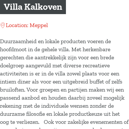
a
Villa Kalkoven
g
e
Location: Meppel
Duurzaamheid en lokale producten voeren de
hoofdmoot in de gehele villa. Met herkenbare
gerechten die aantrekkelijk zijn voor een brede
doelgroep aangevuld met diverse recreatieve
activiteiten is er in de villa zowel plaats voor een
intiem diner als voor een uitgebreid buffet of zelfs
bruiloften. Voor groepen en partijen maken wij een
passend aanbod en houden daarbij zoveel mogelijk
rekening met de individuele wensen zonder de
duurzame filosofie en lokale productkeuze uit het
oog te verliezen. Ook voor zakelijke evenementen of