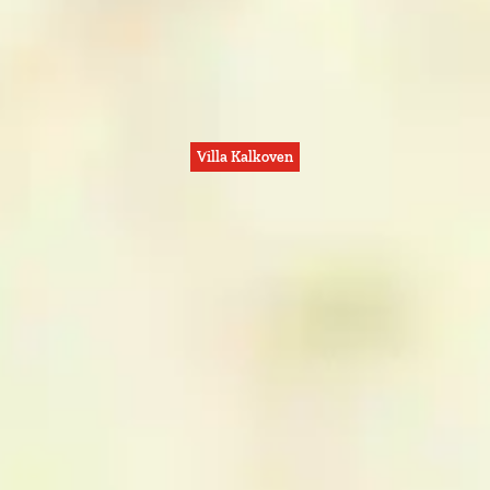
Villa Kalkoven