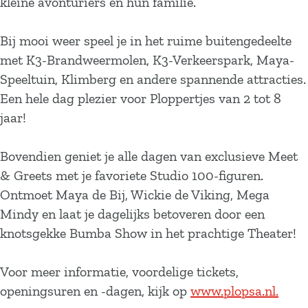
kleine avonturiers en hun familie.
Bij mooi weer speel je in het ruime buitengedeelte
met K3-Brandweermolen, K3-Verkeerspark, Maya-
Speeltuin, Klimberg en andere spannende attracties.
Een hele dag plezier voor Ploppertjes van 2 tot 8
jaar!
Bovendien geniet je alle dagen van exclusieve Meet
& Greets met je favoriete Studio 100-figuren.
Ontmoet Maya de Bij, Wickie de Viking, Mega
Mindy en laat je dagelijks betoveren door een
knotsgekke Bumba Show in het prachtige Theater!
Voor meer informatie, voordelige tickets,
openingsuren en -dagen, kijk op
www.plopsa.nl.