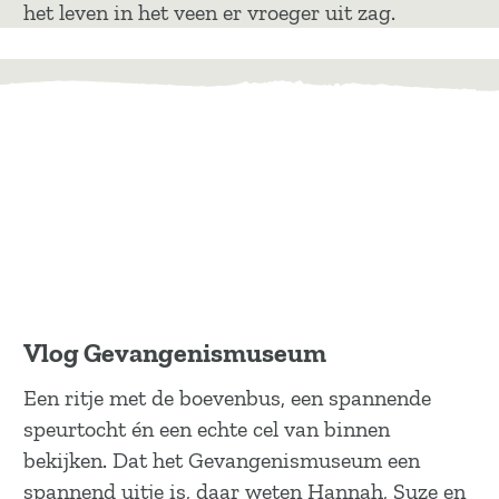
het leven in het veen er vroeger uit zag.
Vlog Gevangenismuseum
Een ritje met de boevenbus, een spannende
speurtocht én een echte cel van binnen
bekijken. Dat het Gevangenismuseum een
spannend uitje is, daar weten Hannah, Suze en