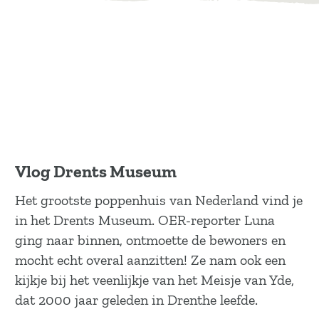
Vlog Drents Museum
Het grootste poppenhuis van Nederland vind je
in het Drents Museum. OER-reporter Luna
ging naar binnen, ontmoette de bewoners en
mocht echt overal aanzitten! Ze nam ook een
kijkje bij het veenlijkje van het Meisje van Yde,
dat 2000 jaar geleden in Drenthe leefde.