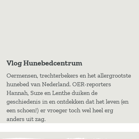
Vlog Hunebedcentrum
Oermensen, trechterbekers en het allergrootste
hunebed van Nederland. OER-reporters
Hannah, Suze en Lenthe duiken de
geschiedenis in en ontdekken dat het leven (en
een schoen!) er vroeger toch wel heel erg
anders uit zag.