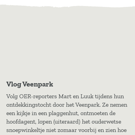
Vlog Veenpark
Volg OER-reporters Mart en Luuk tijdens hun
ontdekkingstocht door het Veenpark. Ze nemen
een kijkje in een plaggenhut, ontmoeten de
hoofdagent, lopen (uiteraard) het ouderwetse
snoepwinkeltje niet zomaar voorbij en zien hoe