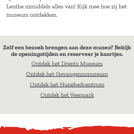
Lenthe inmiddels alles van! Kijk mee hoe zij het
museum ontdekken.
Zelf een bezoek brengen aan deze musea? Bekijk
de openingstijden en reserveer je kaartjes.
Ontdek het Drents Museum
Ontdek het Gevangenismuseum
Ontdek het Hunebedcentrum
Ontdek het Veenpark
S