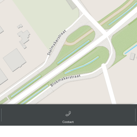
Contact