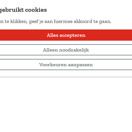
gebruikt cookies
n te klikken, geef je aan hiermee akkoord te gaan.
Alles accepteren
Alleen noodzakelijk
Voorkeuren aanpassen