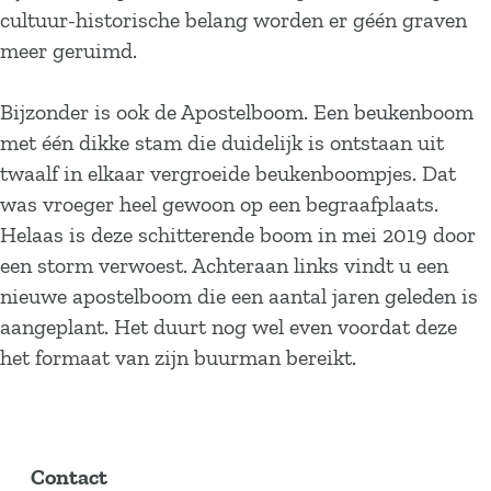
cultuur-historische belang worden er géén graven
meer geruimd.
Bijzonder is ook de Apostelboom. Een beukenboom
met één dikke stam die duidelijk is ontstaan uit
twaalf in elkaar vergroeide beukenboompjes. Dat
was vroeger heel gewoon op een begraafplaats.
Helaas is deze schitterende boom in mei 2019 door
een storm verwoest. Achteraan links vindt u een
nieuwe apostelboom die een aantal jaren geleden is
aangeplant. Het duurt nog wel even voordat deze
het formaat van zijn buurman bereikt.
Contact