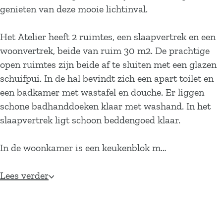
genieten van deze mooie lichtinval.
Het Atelier heeft 2 ruimtes, een slaapvertrek en een
woonvertrek, beide van ruim 30 m2. De prachtige
open ruimtes zijn beide af te sluiten met een glazen
schuifpui. In de hal bevindt zich een apart toilet en
een badkamer met wastafel en douche. Er liggen
schone badhanddoeken klaar met washand. In het
slaapvertrek ligt schoon beddengoed klaar.
In de woonkamer is een keukenblok m…
Lees verder