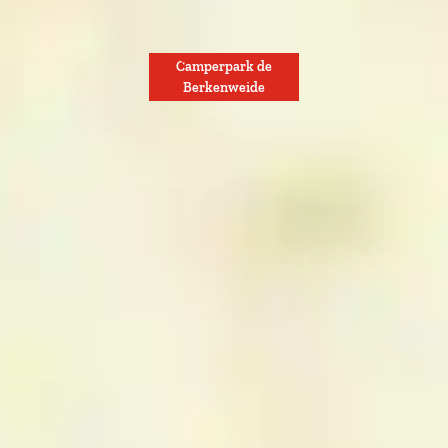
Camperpark de
Berkenweide