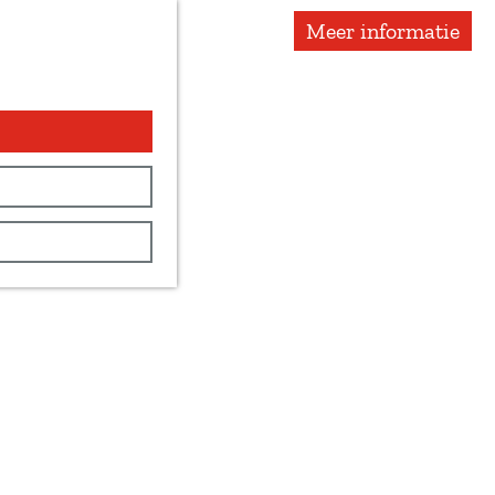
Meer informatie