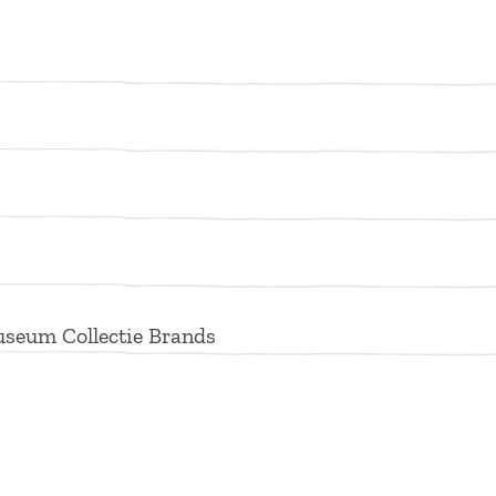
useum Collectie Brands