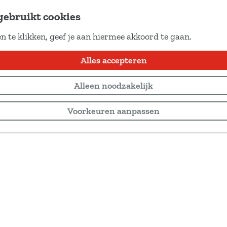
gebruikt cookies
n te klikken, geef je aan hiermee akkoord te gaan.
Alles accepteren
Alleen noodzakelijk
Voorkeuren aanpassen