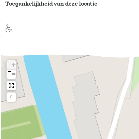
Toegankelijkheid van deze locatie
+
−