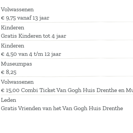
Volwassenen
€ 9,75 vanaf 13 jaar
Kinderen
Gratis Kinderen tot 4 jaar
Kinderen
€ 4,50 van 4 t/m 12 jaar
Museumpas
€ 8,25
Volwassenen
€ 15,00 Combi Ticket Van Gogh Huis Drenthe en M
Leden
Gratis Vrienden van het Van Gogh Huis Drenthe