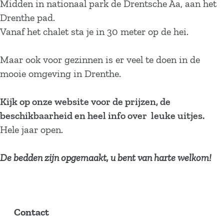
Midden in nationaal park de Drentsche Aa, aan het
Drenthe pad.
Vanaf het chalet sta je in 30 meter op de hei.
Maar ook voor gezinnen is er veel te doen in de
mooie omgeving in Drenthe.
Kijk op onze website voor de prijzen, de
beschikbaarheid en heel info over leuke uitjes.
Hele jaar open.
De bedden zijn opgemaakt, u bent van harte welkom!
Contact