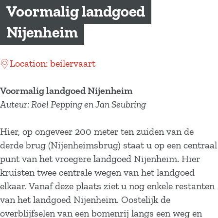
a
Voormalig landgoed
g
Nijenheim
e
Location: beilervaart
Voormalig landgoed Nijenheim
Auteur: Roel Pepping en Jan Seubring
Hier, op ongeveer 200 meter ten zuiden van de
derde brug (Nijenheimsbrug) staat u op een centraal
punt van het vroegere landgoed Nijenheim. Hier
kruisten twee centrale wegen van het landgoed
elkaar. Vanaf deze plaats ziet u nog enkele restanten
van het landgoed Nijenheim. Oostelijk de
overblijfselen van een bomenrij langs een weg en