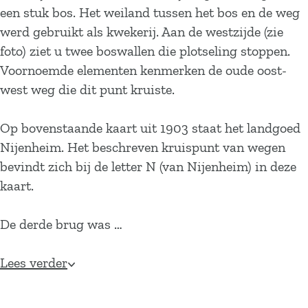
een stuk bos. Het weiland tussen het bos en de weg
werd gebruikt als kwekerij. Aan de westzijde (zie
foto) ziet u twee boswallen die plotseling stoppen.
Voornoemde elementen kenmerken de oude oost-
west weg die dit punt kruiste.
Op bovenstaande kaart uit 1903 staat het landgoed
Nijenheim. Het beschreven kruispunt van wegen
bevindt zich bij de letter N (van Nijenheim) in deze
kaart.
De derde brug was …
Lees verder