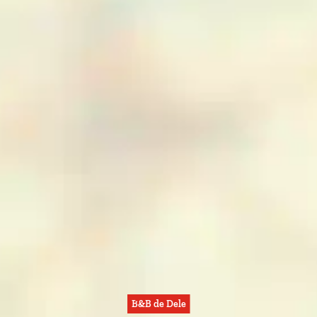
B&B de Dele