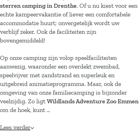
sterren camping in Drenthe
. Of u nu kiest voor een
echte kampeervakantie of liever een comfortabele
accommodatie huurt; onvergetelijk wordt uw
verblijf zeker. Ook de faciliteiten zijn
bovengemiddeld!
Op onze camping zijn volop speelfaciliteiten
aanwezig, waaronder een overdekt zwembad,
speelvijver met zandstrand en superleuk en
uitgebreid animatieprogramma. Maar, ook de
omgeving van onze familiecamping is bijzonder
veelzijdig. Zo ligt
Wildlands Adventure Zoo Emmen
om de hoek, kunt …
Lees verder