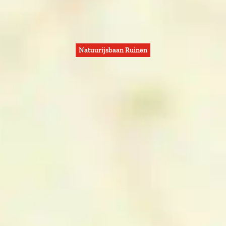
Natuurijsbaan Ruinen