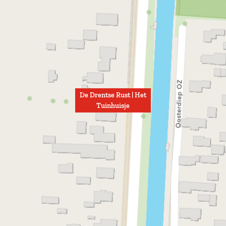
De Drentse Rust | Het
Tuinhuisje