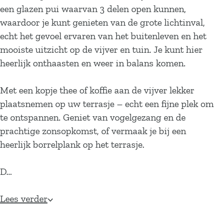
een glazen pui waarvan 3 delen open kunnen,
waardoor je kunt genieten van de grote lichtinval,
echt het gevoel ervaren van het buitenleven en het
mooiste uitzicht op de vijver en tuin. Je kunt hier
heerlijk onthaasten en weer in balans komen.
Met een kopje thee of koffie aan de vijver lekker
plaatsnemen op uw terrasje – echt een fijne plek om
te ontspannen. Geniet van vogelgezang en de
prachtige zonsopkomst, of vermaak je bij een
heerlijk borrelplank op het terrasje.
D…
Lees verder